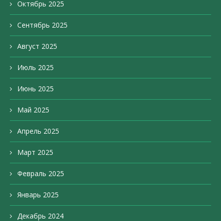
Октябрь 2025
Сентябрь 2025
Август 2025
Июль 2025
Июнь 2025
Май 2025
Апрель 2025
Март 2025
Февраль 2025
Январь 2025
Декабрь 2024