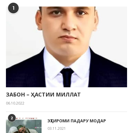
1
ЗАБОН – ҲАСТИИ МИЛЛАТ
06.10.2022
2
ЭҲТИРОМИ ПАДАРУ МОДАР
03.11.2021