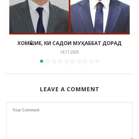
ХОМӮШИЕ, КИ САДОИ МУҲАББАТ ДОРАД
14.11.2025
LEAVE A COMMENT