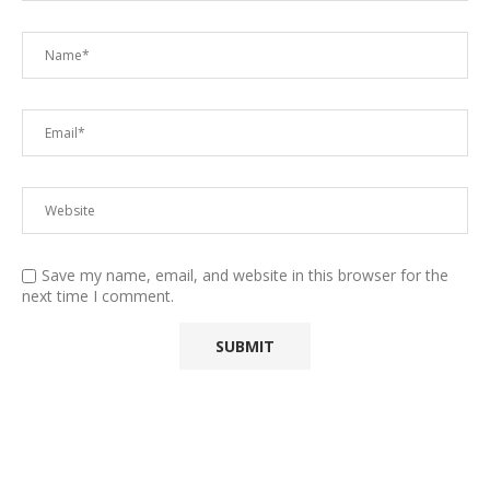
Save my name, email, and website in this browser for the
next time I comment.