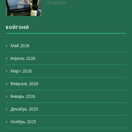
27.04.2020
БОЙГОНӢ
Май 2026
Апрель 2026
Март 2026
Февраль 2026
Январь 2026
Декабрь 2025
Ноябрь 2025