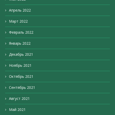
Апрель 2022
Март 2022
Февраль 2022
Январь 2022
Декабрь 2021
Ноябрь 2021
Октябрь 2021
Сентябрь 2021
Август 2021
Май 2021