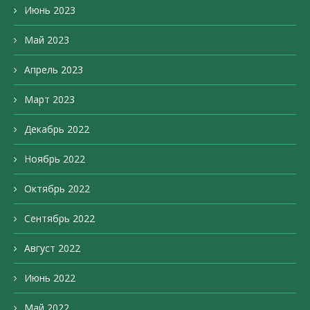
Июнь 2023
Май 2023
Апрель 2023
Март 2023
Декабрь 2022
Ноябрь 2022
Октябрь 2022
Сентябрь 2022
Август 2022
Июнь 2022
Май 2022