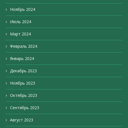
Ноябрь 2024
Июль 2024
Март 2024
Февраль 2024
Январь 2024
Декабрь 2023
Ноябрь 2023
Октябрь 2023
Сентябрь 2023
Август 2023