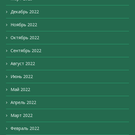
Декабрь 2022
Ноябрь 2022
Октябрь 2022
Сентябрь 2022
Август 2022
Июнь 2022
Май 2022
Апрель 2022
Март 2022
Февраль 2022