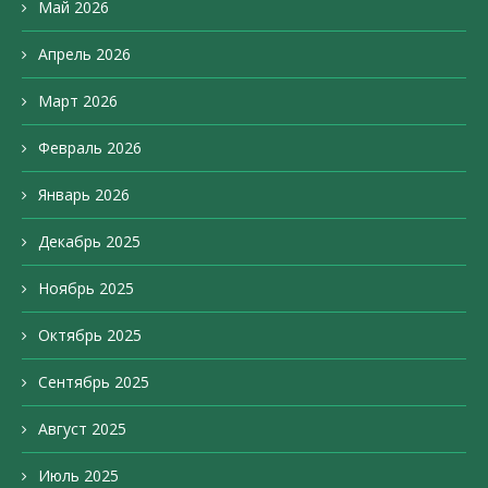
Май 2026
Апрель 2026
Март 2026
Февраль 2026
Январь 2026
Декабрь 2025
Ноябрь 2025
Октябрь 2025
Сентябрь 2025
Август 2025
Июль 2025