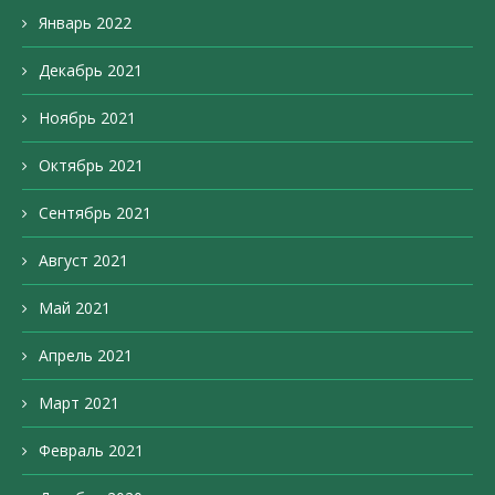
Январь 2022
Декабрь 2021
Ноябрь 2021
Октябрь 2021
Сентябрь 2021
Август 2021
Май 2021
Апрель 2021
Март 2021
Февраль 2021