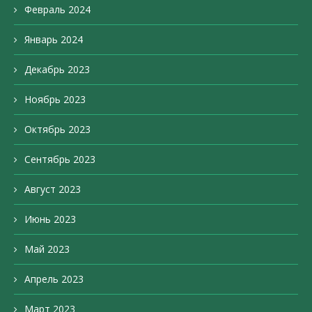
Февраль 2024
Январь 2024
Декабрь 2023
Ноябрь 2023
Октябрь 2023
Сентябрь 2023
Август 2023
Июнь 2023
Май 2023
Апрель 2023
Март 2023