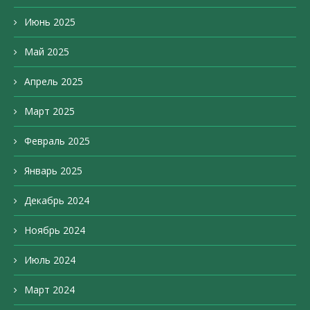
Июнь 2025
Май 2025
Апрель 2025
Март 2025
Февраль 2025
Январь 2025
Декабрь 2024
Ноябрь 2024
Июль 2024
Март 2024