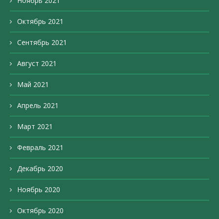
Ноябрь 2021
Октябрь 2021
Сентябрь 2021
Август 2021
Май 2021
Апрель 2021
Март 2021
Февраль 2021
Декабрь 2020
Ноябрь 2020
Октябрь 2020