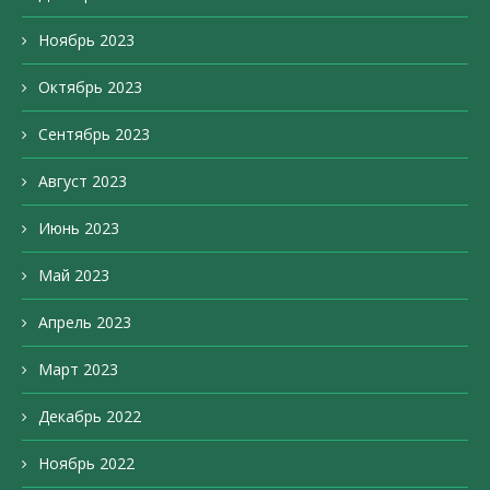
Ноябрь 2023
Октябрь 2023
Сентябрь 2023
Август 2023
Июнь 2023
Май 2023
Апрель 2023
Март 2023
Декабрь 2022
Ноябрь 2022