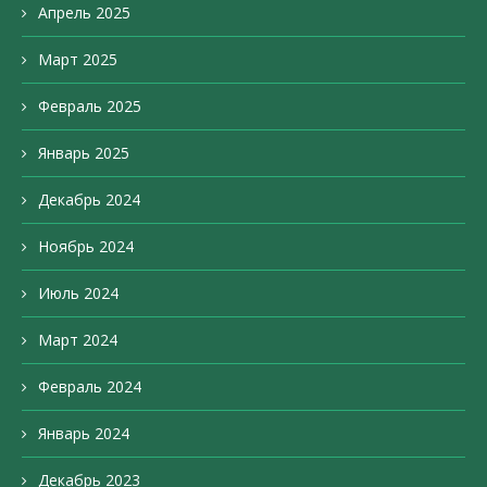
Апрель 2025
Март 2025
Февраль 2025
Январь 2025
Декабрь 2024
Ноябрь 2024
Июль 2024
Март 2024
Февраль 2024
Январь 2024
Декабрь 2023