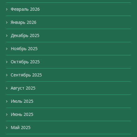
Февраль 2026
Январь 2026
Декабрь 2025
Ноябрь 2025
Октябрь 2025
Сентябрь 2025
Август 2025
Июль 2025
Июнь 2025
Май 2025