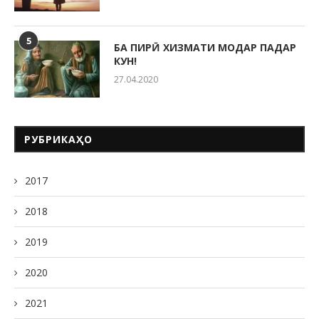
5
БА ПИРӢ ХИЗМАТИ МОДАР ПАДАР
КУН!
27.04.2020
РУБРИКАҲО
2017
2018
2019
2020
2021