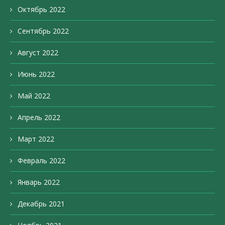
Октябрь 2022
Сентябрь 2022
Август 2022
Июнь 2022
Май 2022
Апрель 2022
Март 2022
Февраль 2022
Январь 2022
Декабрь 2021