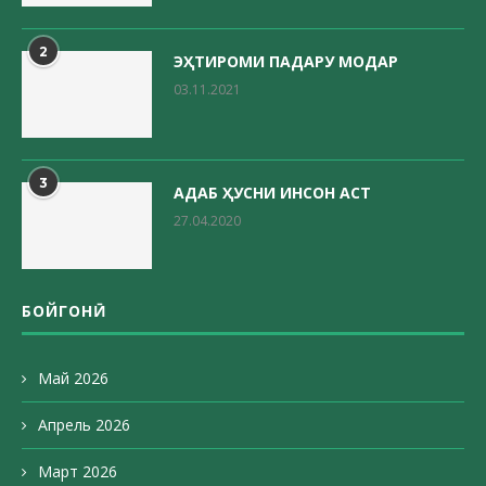
2
ЭҲТИРОМИ ПАДАРУ МОДАР
03.11.2021
3
АДАБ ҲУСНИ ИНСОН АСТ
27.04.2020
БОЙГОНӢ
Май 2026
Апрель 2026
Март 2026