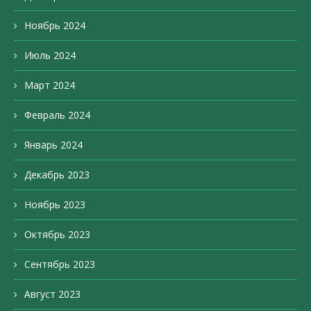
Ноябрь 2024
Июль 2024
Март 2024
Февраль 2024
Январь 2024
Декабрь 2023
Ноябрь 2023
Октябрь 2023
Сентябрь 2023
Август 2023