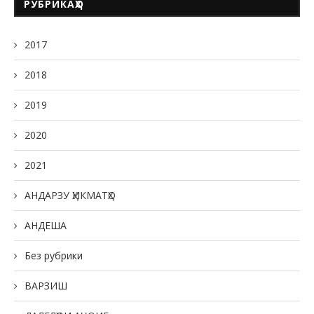
РУБРИКАҲО
2017
2018
2019
2020
2021
АНДАРЗУ ҲИКМАТҲО
АНДЕША
Без рубрики
ВАРЗИШ