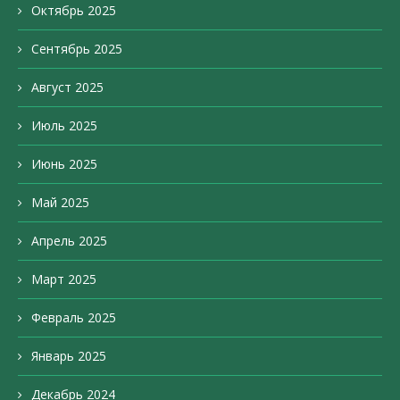
Октябрь 2025
Сентябрь 2025
Август 2025
Июль 2025
Июнь 2025
Май 2025
Апрель 2025
Март 2025
Февраль 2025
Январь 2025
Декабрь 2024