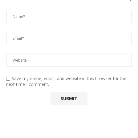
Save my name, email, and website in this browser for the
next time I comment.