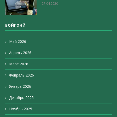
27.04.2020
БОЙГОНӢ
Май 2026
Апрель 2026
Март 2026
Февраль 2026
Январь 2026
Декабрь 2025
Ноябрь 2025