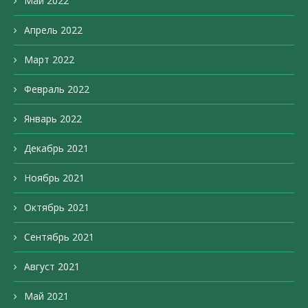
Май 2022
Апрель 2022
Март 2022
Февраль 2022
Январь 2022
Декабрь 2021
Ноябрь 2021
Октябрь 2021
Сентябрь 2021
Август 2021
Май 2021