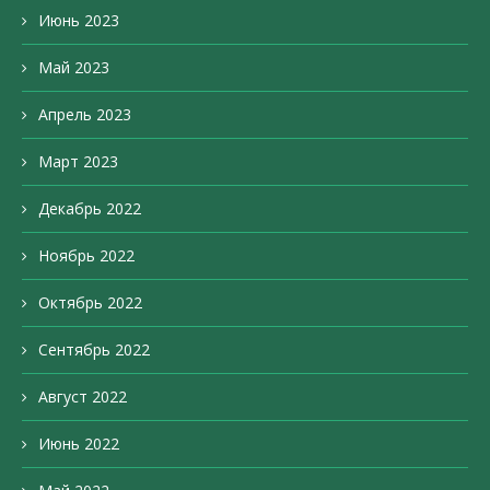
Июнь 2023
Май 2023
Апрель 2023
Март 2023
Декабрь 2022
Ноябрь 2022
Октябрь 2022
Сентябрь 2022
Август 2022
Июнь 2022