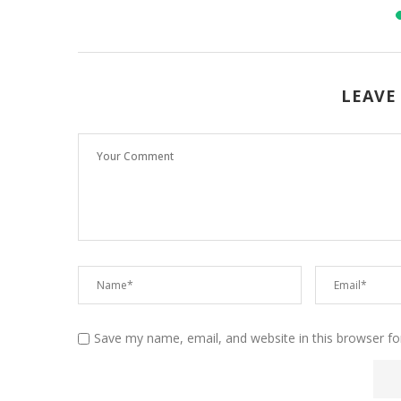
LEAVE
Save my name, email, and website in this browser fo