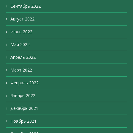
Сентябрь 2022
Август 2022
Июнь 2022
Май 2022
Апрель 2022
Март 2022
Февраль 2022
Январь 2022
Декабрь 2021
Ноябрь 2021