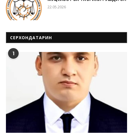
22.05.2026
СЕРХОНДАТАРИН
1