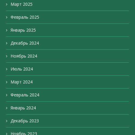
Март 2025
Февраль 2025
Январь 2025
Декабрь 2024
Ноябрь 2024
Июль 2024
Март 2024
Февраль 2024
Январь 2024
Декабрь 2023
Ноябрь 2023