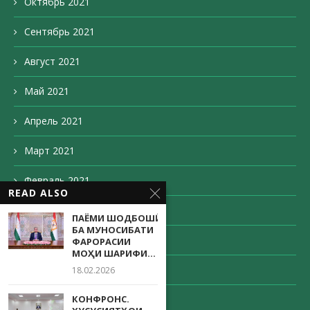
Октябрь 2021
Сентябрь 2021
Август 2021
Май 2021
Апрель 2021
Март 2021
Февраль 2021
READ ALSO
Декабрь 2020
ПАЁМИ ШОДБОШӢ
БА МУНОСИБАТИ
Ноябрь 2020
ФАРОРАСИИ
МОҲИ ШАРИФИ...
Октябрь 2020
18.02.2026
КОНФРОНС.
Сентябрь 2020