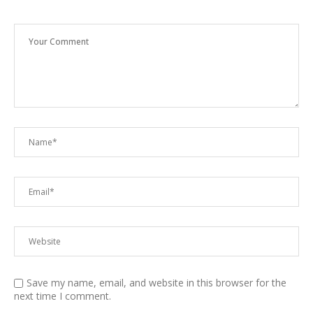
Save my name, email, and website in this browser for the
next time I comment.