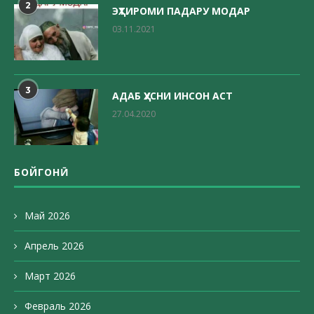
2
ЭҲТИРОМИ ПАДАРУ МОДАР
03.11.2021
3
АДАБ ҲУСНИ ИНСОН АСТ
27.04.2020
БОЙГОНӢ
Май 2026
Апрель 2026
Март 2026
Февраль 2026