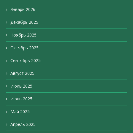
Январь 2026
Декабрь 2025
Ноябрь 2025
Октябрь 2025
Сентябрь 2025
Август 2025
Июль 2025
Июнь 2025
Май 2025
Апрель 2025