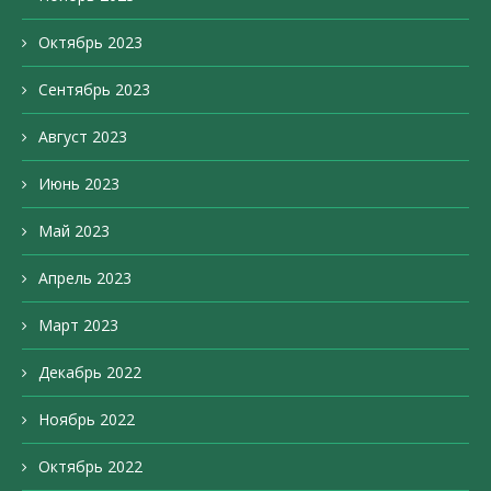
Октябрь 2023
Сентябрь 2023
Август 2023
Июнь 2023
Май 2023
Апрель 2023
Март 2023
Декабрь 2022
Ноябрь 2022
Октябрь 2022