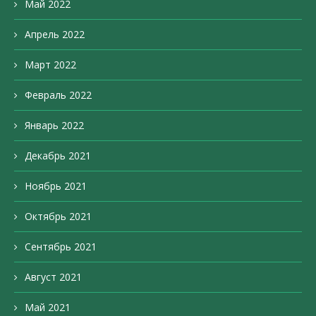
Май 2022
Апрель 2022
Март 2022
Февраль 2022
Январь 2022
Декабрь 2021
Ноябрь 2021
Октябрь 2021
Сентябрь 2021
Август 2021
Май 2021