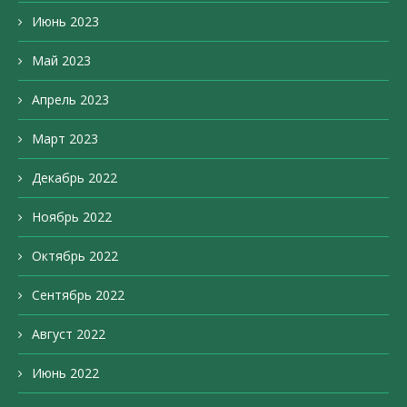
Июнь 2023
Май 2023
Апрель 2023
Март 2023
Декабрь 2022
Ноябрь 2022
Октябрь 2022
Сентябрь 2022
Август 2022
Июнь 2022