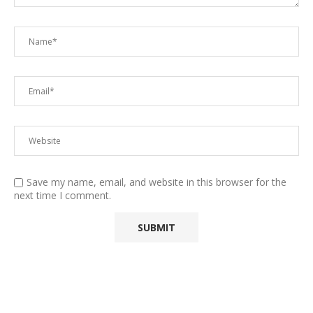
Save my name, email, and website in this browser for the
next time I comment.