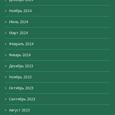
Ноябрь 2024
Июль 2024
Март 2024
Февраль 2024
Январь 2024
Декабрь 2023
Ноябрь 2023
Октябрь 2023
Сентябрь 2023
Август 2023