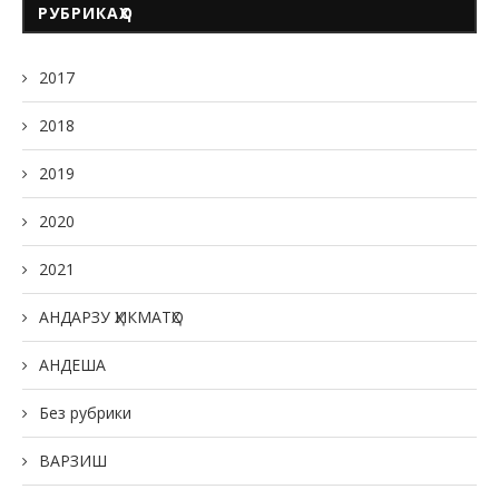
РУБРИКАҲО
2017
2018
2019
2020
2021
АНДАРЗУ ҲИКМАТҲО
АНДЕША
Без рубрики
ВАРЗИШ