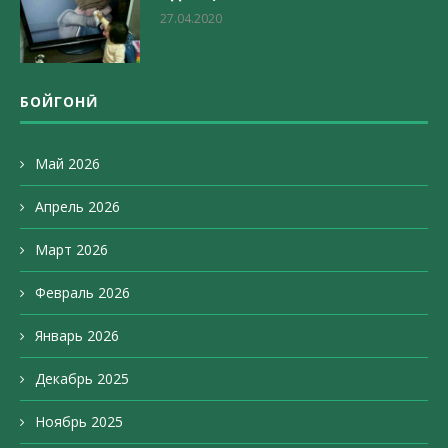
27.04.2020
БОЙГОНӢ
Май 2026
Апрель 2026
Март 2026
Февраль 2026
Январь 2026
Декабрь 2025
Ноябрь 2025