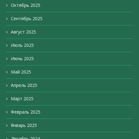
Октябрь 2025
Сентябрь 2025
Август 2025
Июль 2025
Июнь 2025
Май 2025
Апрель 2025
Март 2025
Февраль 2025
Январь 2025
Декабрь 2024