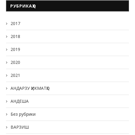
РУБРИКАҲО
2017
2018
2019
2020
2021
АНДАРЗУ ҲИКМАТҲО
АНДЕША
Без рубрики
ВАРЗИШ