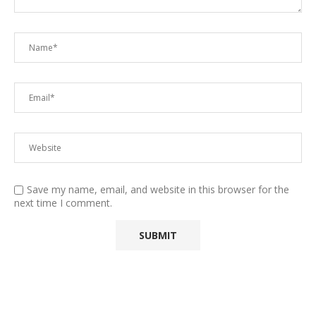
Save my name, email, and website in this browser for the
next time I comment.