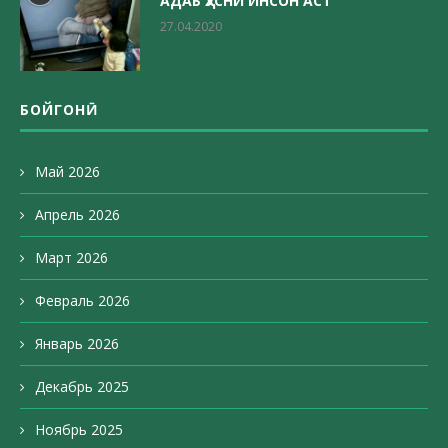
АДАБ ҲУСНИ ИНСОН АСТ
27.04.2020
БОЙГОНӢ
Май 2026
Апрель 2026
Март 2026
Февраль 2026
Январь 2026
Декабрь 2025
Ноябрь 2025