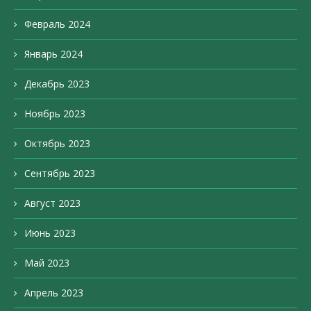
Февраль 2024
Январь 2024
Декабрь 2023
Ноябрь 2023
Октябрь 2023
Сентябрь 2023
Август 2023
Июнь 2023
Май 2023
Апрель 2023