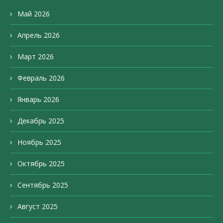
Май 2026
Апрель 2026
Март 2026
Февраль 2026
Январь 2026
Декабрь 2025
Ноябрь 2025
Октябрь 2025
Сентябрь 2025
Август 2025