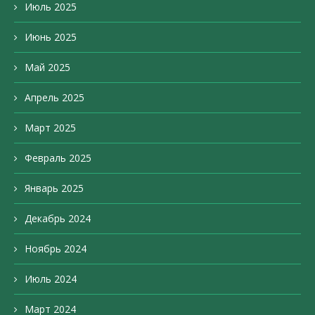
Июль 2025
Июнь 2025
Май 2025
Апрель 2025
Март 2025
Февраль 2025
Январь 2025
Декабрь 2024
Ноябрь 2024
Июль 2024
Март 2024