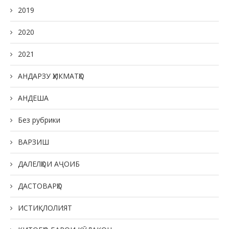
2019
2020
2021
АНДАРЗУ ҲИКМАТҲО
АНДЕША
Без рубрики
ВАРЗИШ
ДАЛЕЛҲОИ АҶОИБ
ДАСТОВАРҲО
ИСТИҚЛОЛИЯТ