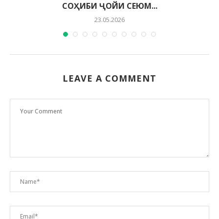
СОҲИБИ ҶОЙИ СЕЮМ...
23.05.2026
LEAVE A COMMENT