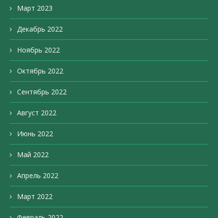
Март 2023
Декабрь 2022
Ноябрь 2022
Октябрь 2022
Сентябрь 2022
Август 2022
Июнь 2022
Май 2022
Апрель 2022
Март 2022
Февраль 2022