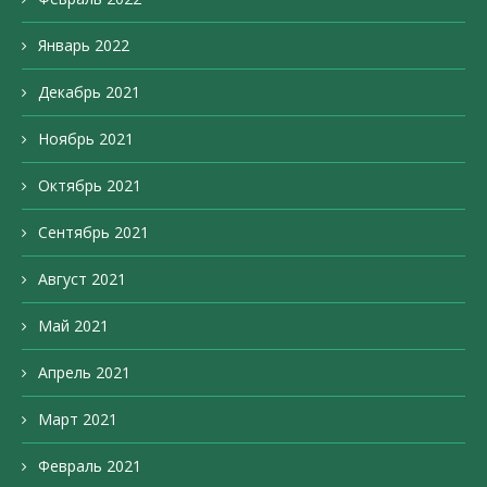
Январь 2022
Декабрь 2021
Ноябрь 2021
Октябрь 2021
Сентябрь 2021
Август 2021
Май 2021
Апрель 2021
Март 2021
Февраль 2021