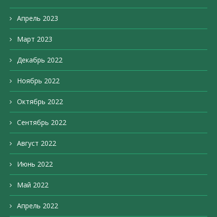
Апрель 2023
Март 2023
Декабрь 2022
Ноябрь 2022
Октябрь 2022
Сентябрь 2022
Август 2022
Июнь 2022
Май 2022
Апрель 2022