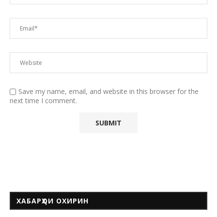
Save my name, email, and website in this browser for the
next time I comment.
ХАБАРҲОИ ОХИРИН