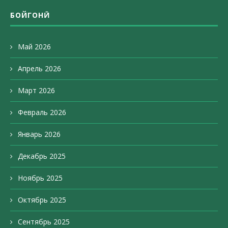
БОЙГОНӢ
Май 2026
Апрель 2026
Март 2026
Февраль 2026
Январь 2026
Декабрь 2025
Ноябрь 2025
Октябрь 2025
Сентябрь 2025