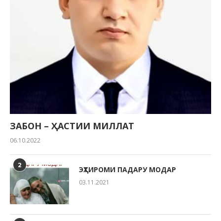
ЗАБОН – ҲАСТИИ МИЛЛАТ
06.10.2022
2
ЭҲТИРОМИ ПАДАРУ МОДАР
03.11.2021