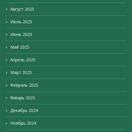
Август 2025
Июль 2025
Июнь 2025
Май 2025
Апрель 2025
Март 2025
Февраль 2025
Январь 2025
Декабрь 2024
Ноябрь 2024