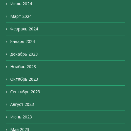
Июль 2024
Март 2024
Февраль 2024
Январь 2024
Декабрь 2023
Ноябрь 2023
Октябрь 2023
Сентябрь 2023
Август 2023
Июнь 2023
Май 2023