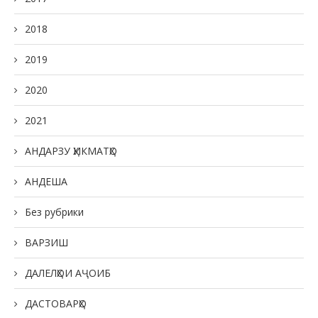
2018
2019
2020
2021
АНДАРЗУ ҲИКМАТҲО
АНДЕША
Без рубрики
ВАРЗИШ
ДАЛЕЛҲОИ АҶОИБ
ДАСТОВАРҲО