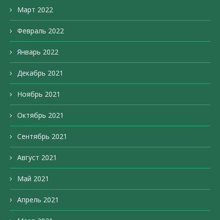
Март 2022
Февраль 2022
Январь 2022
Декабрь 2021
Ноябрь 2021
Октябрь 2021
Сентябрь 2021
Август 2021
Май 2021
Апрель 2021