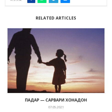
RELATED ARTICLES
ПАДАР — САРВАРИ ХОНАДОН
07.05.2021