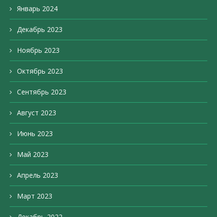
Январь 2024
Декабрь 2023
Ноябрь 2023
Октябрь 2023
Сентябрь 2023
Август 2023
Июнь 2023
Май 2023
Апрель 2023
Март 2023
Декабрь 2022