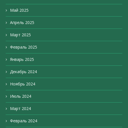
Май 2025
Апрель 2025
Март 2025
Февраль 2025
Январь 2025
Декабрь 2024
Ноябрь 2024
Июль 2024
Март 2024
Февраль 2024