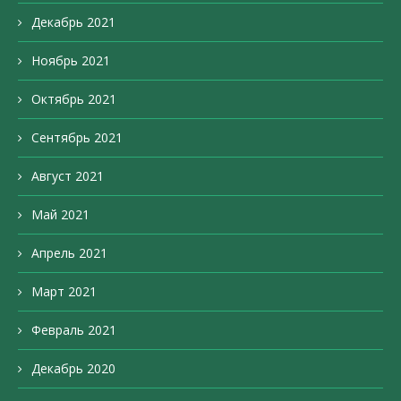
Декабрь 2021
Ноябрь 2021
Октябрь 2021
Сентябрь 2021
Август 2021
Май 2021
Апрель 2021
Март 2021
Февраль 2021
Декабрь 2020