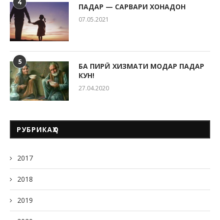
4
ПАДАР — САРВАРИ ХОНАДОН
07.05.2021
5
БА ПИРӢ ХИЗМАТИ МОДАР ПАДАР
КУН!
27.04.2020
РУБРИКАҲО
2017
2018
2019