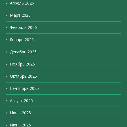
Апрель 2026
Март 2026
Февраль 2026
Январь 2026
Декабрь 2025
Ноябрь 2025
Октябрь 2025
Сентябрь 2025
Август 2025
Июль 2025
Июнь 2025