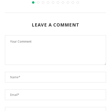
LEAVE A COMMENT