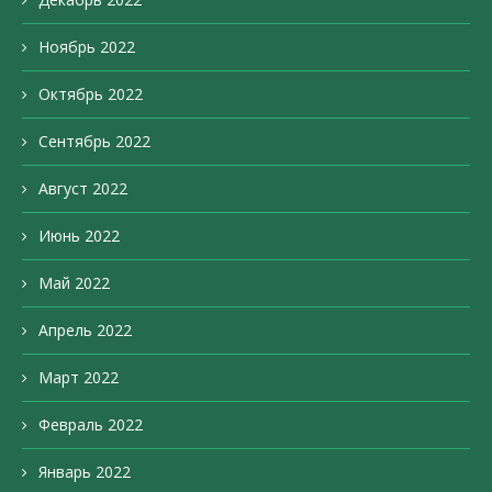
Ноябрь 2022
Октябрь 2022
Сентябрь 2022
Август 2022
Июнь 2022
Май 2022
Апрель 2022
Март 2022
Февраль 2022
Январь 2022