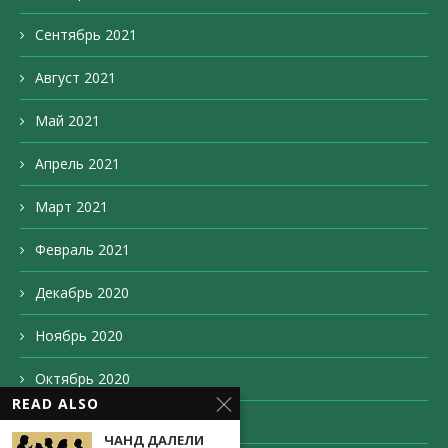
Сентябрь 2021
Август 2021
Май 2021
Апрель 2021
Март 2021
Февраль 2021
Декабрь 2020
Ноябрь 2020
Октябрь 2020
READ ALSO
Сентябрь 2020
ЧАНД ДАЛЕЛИ