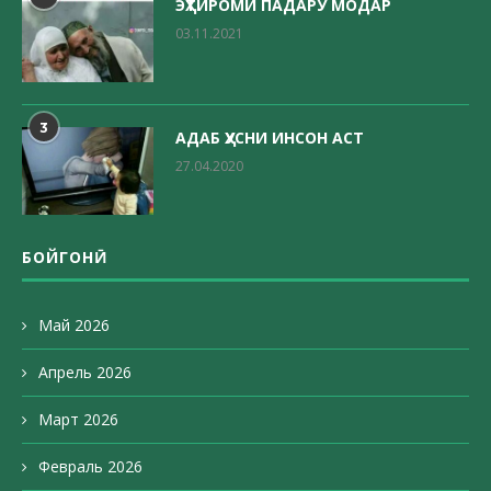
ЭҲТИРОМИ ПАДАРУ МОДАР
03.11.2021
3
АДАБ ҲУСНИ ИНСОН АСТ
27.04.2020
БОЙГОНӢ
Май 2026
Апрель 2026
Март 2026
Февраль 2026