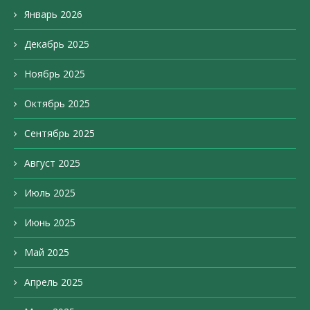
Январь 2026
Декабрь 2025
Ноябрь 2025
Октябрь 2025
Сентябрь 2025
Август 2025
Июль 2025
Июнь 2025
Май 2025
Апрель 2025