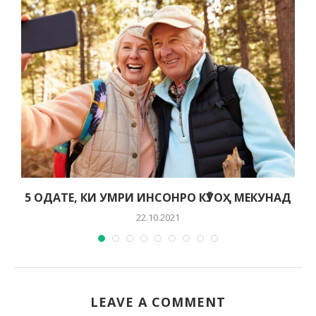
5 ОДАТЕ, КИ УМРИ ИНСОНРО КӮТОҲ МЕКУНАД
22.10.2021
LEAVE A COMMENT