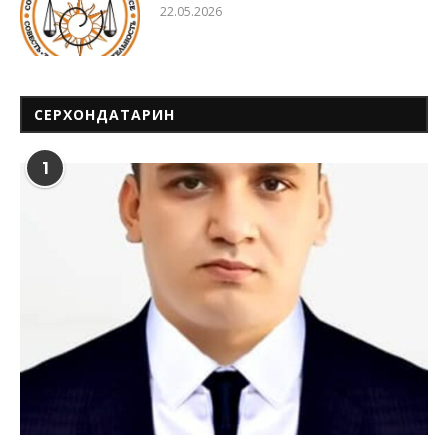
22.05.2026
СЕРХОНДАТАРИН
1