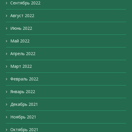
Сентябрь 2022
Август 2022
Июнь 2022
Май 2022
Апрель 2022
Март 2022
Февраль 2022
Январь 2022
Декабрь 2021
Ноябрь 2021
Октябрь 2021