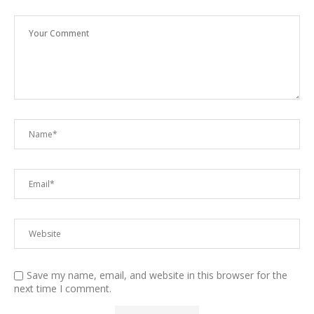
Save my name, email, and website in this browser for the
next time I comment.