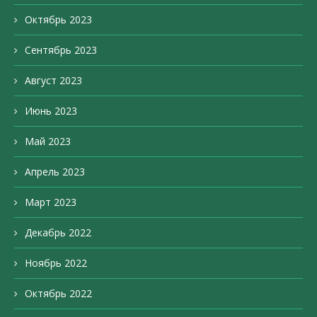
Октябрь 2023
Сентябрь 2023
Август 2023
Июнь 2023
Май 2023
Апрель 2023
Март 2023
Декабрь 2022
Ноябрь 2022
Октябрь 2022