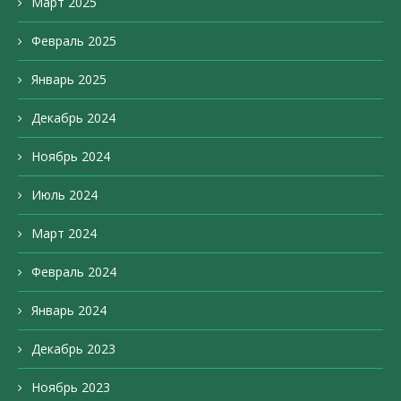
Март 2025
Февраль 2025
Январь 2025
Декабрь 2024
Ноябрь 2024
Июль 2024
Март 2024
Февраль 2024
Январь 2024
Декабрь 2023
Ноябрь 2023