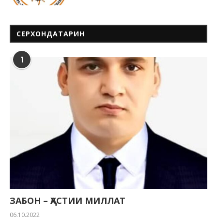
СЕРХОНДАТАРИН
1
ЗАБОН – ҲАСТИИ МИЛЛАТ
06.10.2022