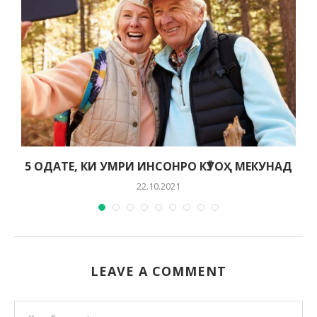
5 ОДАТЕ, КИ УМРИ ИНСОНРО КӮТОҲ МЕКУНАД
22.10.2021
LEAVE A COMMENT