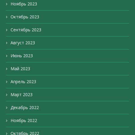
Ноябрь 2023
Октябрь 2023
Сентябрь 2023
Август 2023
Июнь 2023
Май 2023
Апрель 2023
Март 2023
Декабрь 2022
Ноябрь 2022
Октябрь 2022