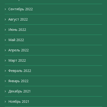
Сентябрь 2022
Август 2022
Июнь 2022
Май 2022
Апрель 2022
Март 2022
Февраль 2022
Январь 2022
Декабрь 2021
Ноябрь 2021