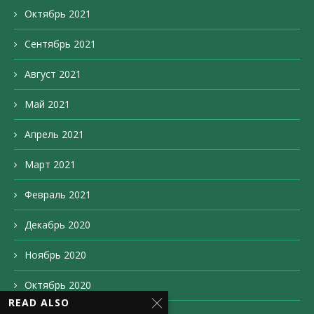
Октябрь 2021
Сентябрь 2021
Август 2021
Май 2021
Апрель 2021
Март 2021
Февраль 2021
Декабрь 2020
Ноябрь 2020
Октябрь 2020
READ ALSO