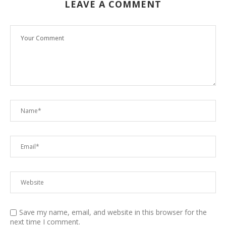
LEAVE A COMMENT
Save my name, email, and website in this browser for the
next time I comment.