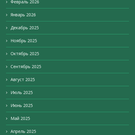
Февраль 2026
Январь 2026
Декабрь 2025
Ноябрь 2025
Октябрь 2025
Сентябрь 2025
Август 2025
Июль 2025
Июнь 2025
Май 2025
Апрель 2025