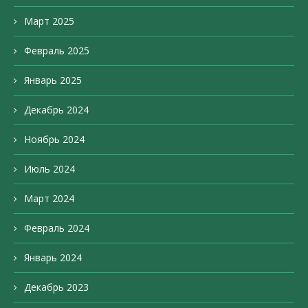
Март 2025
Февраль 2025
Январь 2025
Декабрь 2024
Ноябрь 2024
Июль 2024
Март 2024
Февраль 2024
Январь 2024
Декабрь 2023