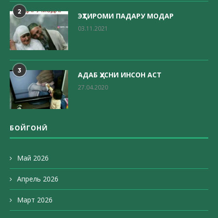
2
ЭҲТИРОМИ ПАДАРУ МОДАР
03.11.2021
3
АДАБ ҲУСНИ ИНСОН АСТ
27.04.2020
БОЙГОНӢ
Май 2026
Апрель 2026
Март 2026