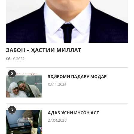
ЗАБОН – ҲАСТИИ МИЛЛАТ
06.10.2022
2
ЭҲТИРОМИ ПАДАРУ МОДАР
03.11.2021
3
АДАБ ҲУСНИ ИНСОН АСТ
27.04.2020