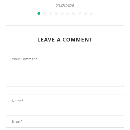
23.05.2026
LEAVE A COMMENT