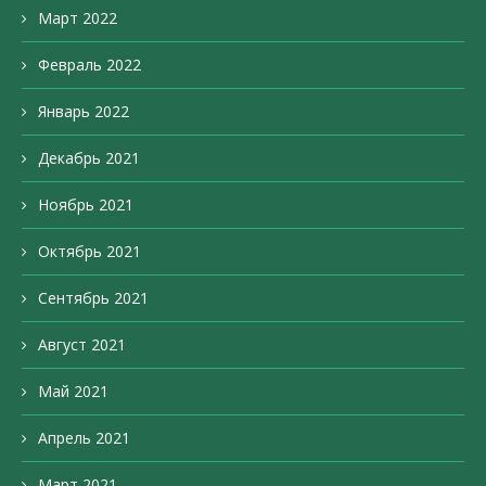
Март 2022
Февраль 2022
Январь 2022
Декабрь 2021
Ноябрь 2021
Октябрь 2021
Сентябрь 2021
Август 2021
Май 2021
Апрель 2021
Март 2021