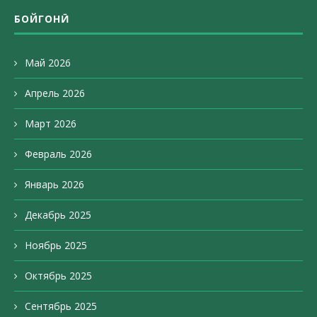
БОЙГОНӢ
Май 2026
Апрель 2026
Март 2026
Февраль 2026
Январь 2026
Декабрь 2025
Ноябрь 2025
Октябрь 2025
Сентябрь 2025