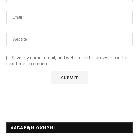
Save my name, email, and website in this browser for the
next time I comment.
ХАБАРҲОИ ОХИРИН