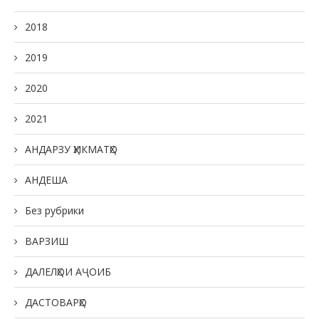
2018
2019
2020
2021
АНДАРЗУ ҲИКМАТҲО
АНДЕША
Без рубрики
ВАРЗИШ
ДАЛЕЛҲОИ АҶОИБ
ДАСТОВАРҲО