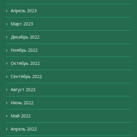
Апрель 2023
Март 2023
Декабрь 2022
Ноябрь 2022
Октябрь 2022
Сентябрь 2022
Август 2022
Июнь 2022
Май 2022
Апрель 2022