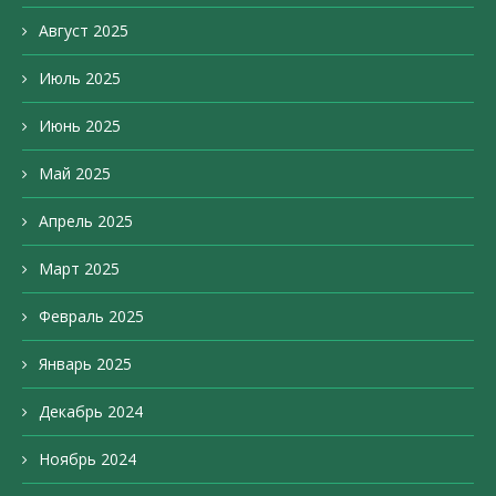
Август 2025
Июль 2025
Июнь 2025
Май 2025
Апрель 2025
Март 2025
Февраль 2025
Январь 2025
Декабрь 2024
Ноябрь 2024