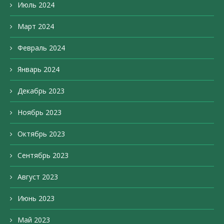
Июль 2024
Март 2024
Февраль 2024
Январь 2024
Декабрь 2023
Ноябрь 2023
Октябрь 2023
Сентябрь 2023
Август 2023
Июнь 2023
Май 2023