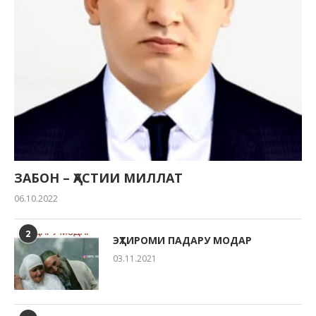
ЗАБОН – ҲАСТИИ МИЛЛАТ
06.10.2022
2
ЭҲТИРОМИ ПАДАРУ МОДАР
03.11.2021