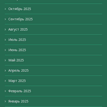
Октябрь 2025
Сентябрь 2025
Август 2025
Июль 2025
Июнь 2025
Май 2025
Апрель 2025
Март 2025
Февраль 2025
Январь 2025