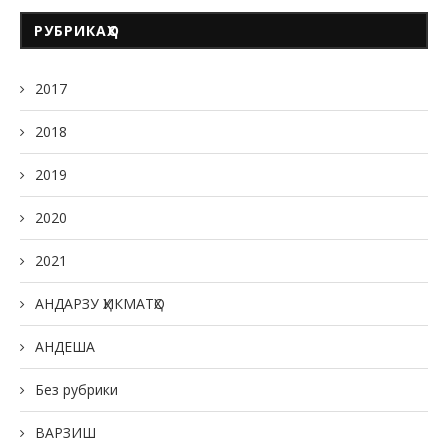
РУБРИКАҲО
2017
2018
2019
2020
2021
АНДАРЗУ ҲИКМАТҲО
АНДЕША
Без рубрики
ВАРЗИШ