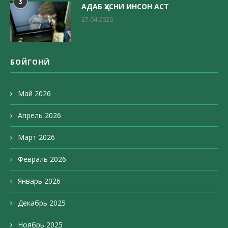
3
АДАБ ҲУСНИ ИНСОН АСТ
27.04.2020
БОЙГОНӢ
Май 2026
Апрель 2026
Март 2026
Февраль 2026
Январь 2026
Декабрь 2025
Ноябрь 2025