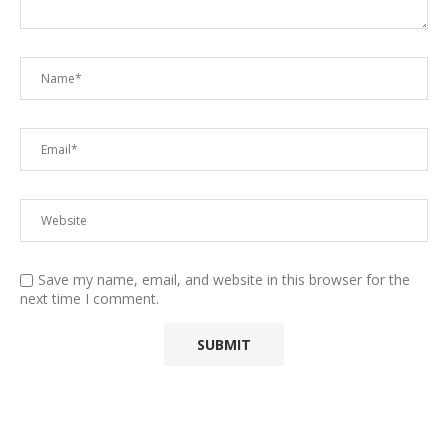
Save my name, email, and website in this browser for the
next time I comment.