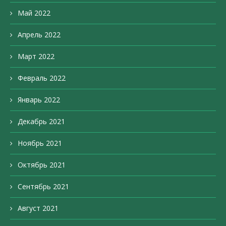
Май 2022
Апрель 2022
Март 2022
Февраль 2022
Январь 2022
Декабрь 2021
Ноябрь 2021
Октябрь 2021
Сентябрь 2021
Август 2021