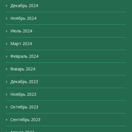
Декабрь 2024
Ноябрь 2024
Июль 2024
Март 2024
Февраль 2024
Январь 2024
Декабрь 2023
Ноябрь 2023
Октябрь 2023
Сентябрь 2023