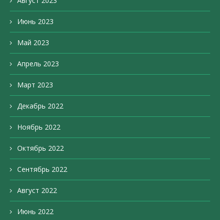
Август 2023
Июнь 2023
Май 2023
Апрель 2023
Март 2023
Декабрь 2022
Ноябрь 2022
Октябрь 2022
Сентябрь 2022
Август 2022
Июнь 2022