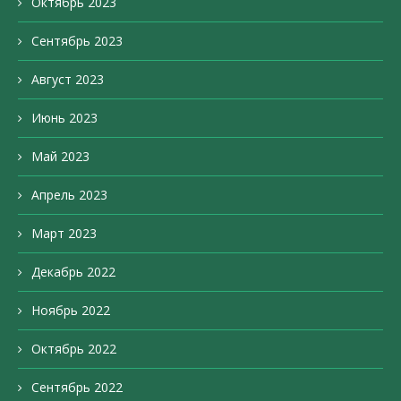
Октябрь 2023
Сентябрь 2023
Август 2023
Июнь 2023
Май 2023
Апрель 2023
Март 2023
Декабрь 2022
Ноябрь 2022
Октябрь 2022
Сентябрь 2022