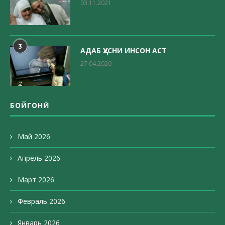
03.11.2021
3
АДАБ ҲУСНИ ИНСОН АСТ
27.04.2020
БОЙГОНӢ
Май 2026
Апрель 2026
Март 2026
Февраль 2026
Январь 2026