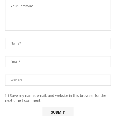
Save my name, email, and website in this browser for the
next time I comment.