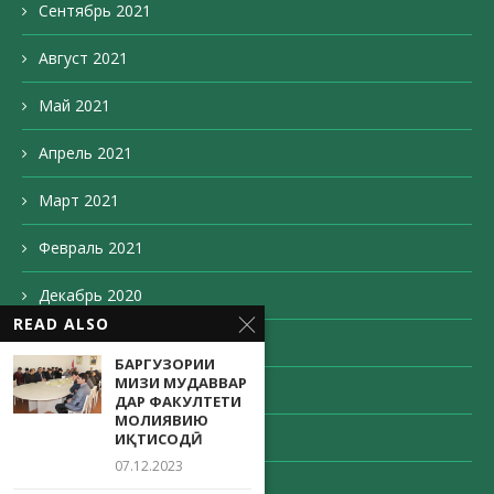
Сентябрь 2021
Август 2021
Май 2021
Апрель 2021
Март 2021
Февраль 2021
Декабрь 2020
READ ALSO
Ноябрь 2020
БАРГУЗОРИИ
МИЗИ МУДАВВАР
Октябрь 2020
ДАР ФАКУЛТЕТИ
МОЛИЯВИЮ
Сентябрь 2020
ИҚТИСОДӢ
07.12.2023
Август 2020