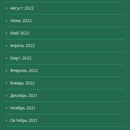
Август 2022
Июнь 2022
Май 2022
Апрель 2022
Март 2022
Февраль 2022
Январь 2022
Декабрь 2021
Ноябрь 2021
Октябрь 2021