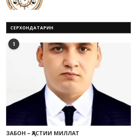
СЕРХОНДАТАРИН
1
ЗАБОН – ҲАСТИИ МИЛЛАТ