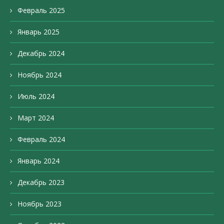
Февраль 2025
Январь 2025
Декабрь 2024
Ноябрь 2024
Июль 2024
Март 2024
Февраль 2024
Январь 2024
Декабрь 2023
Ноябрь 2023