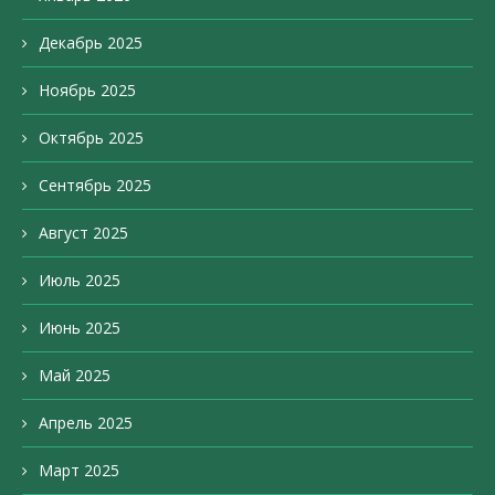
Декабрь 2025
Ноябрь 2025
Октябрь 2025
Сентябрь 2025
Август 2025
Июль 2025
Июнь 2025
Май 2025
Апрель 2025
Март 2025