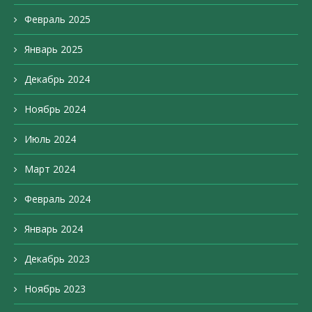
Февраль 2025
Январь 2025
Декабрь 2024
Ноябрь 2024
Июль 2024
Март 2024
Февраль 2024
Январь 2024
Декабрь 2023
Ноябрь 2023