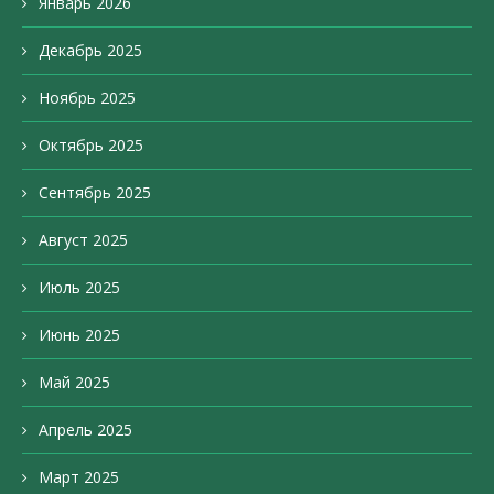
Январь 2026
Декабрь 2025
Ноябрь 2025
Октябрь 2025
Сентябрь 2025
Август 2025
Июль 2025
Июнь 2025
Май 2025
Апрель 2025
Март 2025