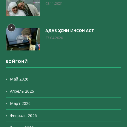
03.11.2021
3
АДАБ ҲУСНИ ИНСОН АСТ
27.04.2020
БОЙГОНӢ
Май 2026
Апрель 2026
Март 2026
Февраль 2026