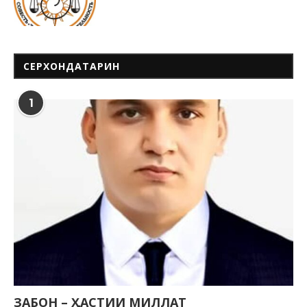
СЕРХОНДАТАРИН
1
ЗАБОН – ҲАСТИИ МИЛЛАТ