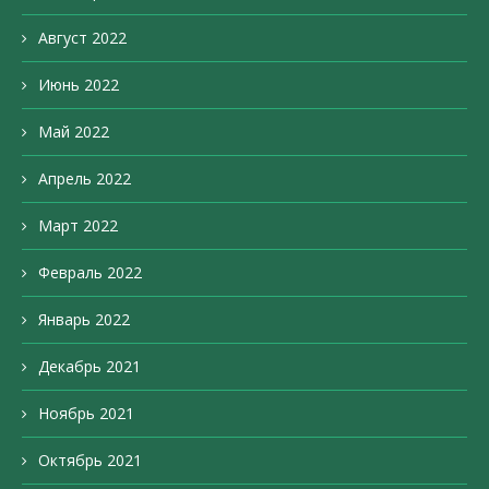
Август 2022
Июнь 2022
Май 2022
Апрель 2022
Март 2022
Февраль 2022
Январь 2022
Декабрь 2021
Ноябрь 2021
Октябрь 2021