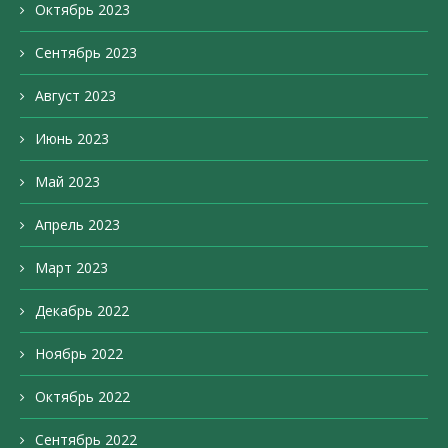
Октябрь 2023
Сентябрь 2023
Август 2023
Июнь 2023
Май 2023
Апрель 2023
Март 2023
Декабрь 2022
Ноябрь 2022
Октябрь 2022
Сентябрь 2022