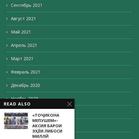
Сентябрь 2021
Август 2021
Май 2021
Апрель 2021
Март 2021
Февраль 2021
Декабрь 2020
Ноябрь 2020
READ ALSO
Октябрь 2020
«ТОҶИКОНА
МЕПУШЕМ»-
Сентябрь 2020
АКСИЯ БАРОИ
ЭҲЁИ ЛИБОСИ
МИЛЛӢ
Август 2020