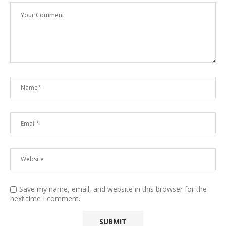
Save my name, email, and website in this browser for the
next time I comment.