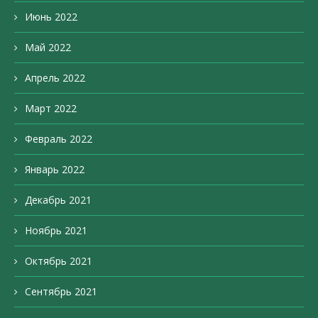
Июнь 2022
Май 2022
Апрель 2022
Март 2022
Февраль 2022
Январь 2022
Декабрь 2021
Ноябрь 2021
Октябрь 2021
Сентябрь 2021