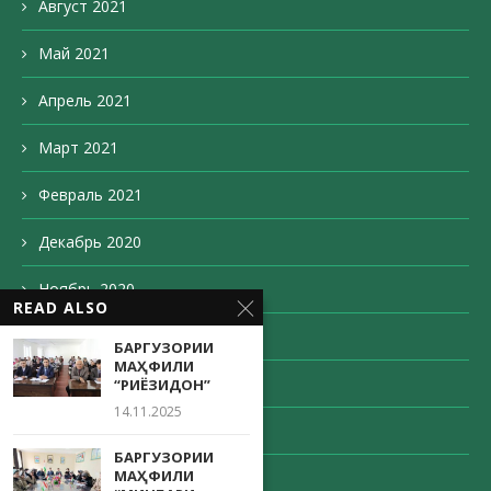
Август 2021
Май 2021
Апрель 2021
Март 2021
Февраль 2021
Декабрь 2020
Ноябрь 2020
READ ALSO
Октябрь 2020
БАРГУЗОРИИ
МАҲФИЛИ
Сентябрь 2020
“РИЁЗИДОН”
14.11.2025
Август 2020
БАРГУЗОРИИ
МАҲФИЛИ
Май 2020