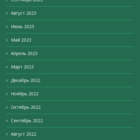
Август 2023
Июнь 2023
Май 2023
Апрель 2023
Март 2023
Декабрь 2022
Ноябрь 2022
Октябрь 2022
Сентябрь 2022
Август 2022