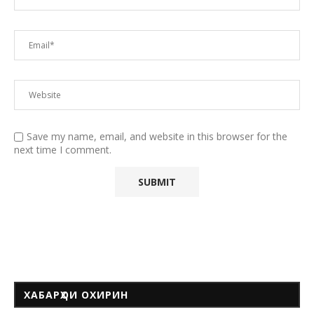
Save my name, email, and website in this browser for the
next time I comment.
ХАБАРҲОИ ОХИРИН