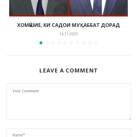
ХОМӮШИЕ, КИ САДОИ МУҲАББАТ ДОРАД
14.11.2025
LEAVE A COMMENT