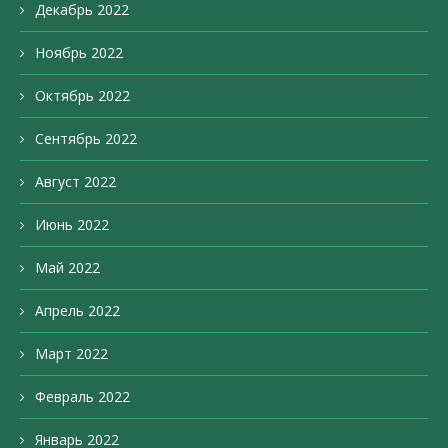
Декабрь 2022
Ноябрь 2022
Октябрь 2022
Сентябрь 2022
Август 2022
Июнь 2022
Май 2022
Апрель 2022
Март 2022
Февраль 2022
Январь 2022