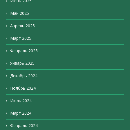
Июнь 2025
Май 2025
Апрель 2025
Март 2025
Февраль 2025
Январь 2025
Декабрь 2024
Ноябрь 2024
Июль 2024
Март 2024
Февраль 2024