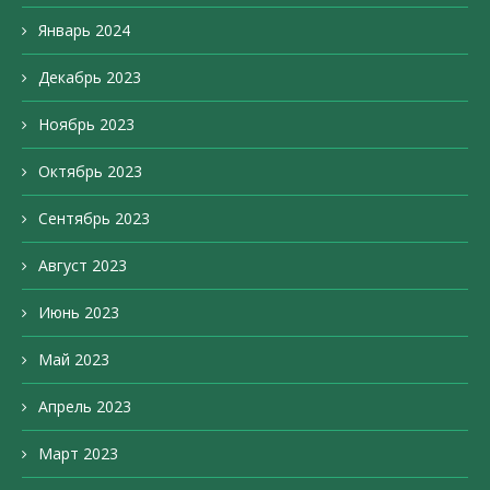
Январь 2024
Декабрь 2023
Ноябрь 2023
Октябрь 2023
Сентябрь 2023
Август 2023
Июнь 2023
Май 2023
Апрель 2023
Март 2023