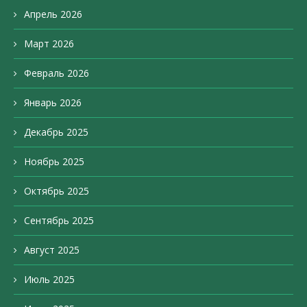
Апрель 2026
Март 2026
Февраль 2026
Январь 2026
Декабрь 2025
Ноябрь 2025
Октябрь 2025
Сентябрь 2025
Август 2025
Июль 2025