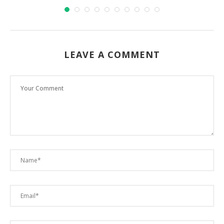
LEAVE A COMMENT