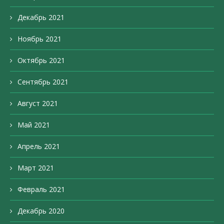
Декабрь 2021
Ноябрь 2021
Октябрь 2021
Сентябрь 2021
Август 2021
Май 2021
Апрель 2021
Март 2021
Февраль 2021
Декабрь 2020