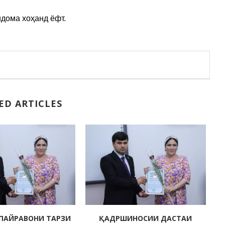
дома хоҳанд ёфт.
ED ARTICLES
ПАЙРАВОНИ ТАРЗИ
ҚАДРШИНОСИИ ДАСТАИ