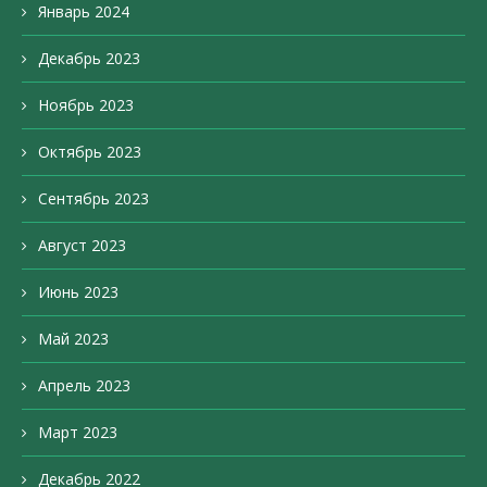
Январь 2024
Декабрь 2023
Ноябрь 2023
Октябрь 2023
Сентябрь 2023
Август 2023
Июнь 2023
Май 2023
Апрель 2023
Март 2023
Декабрь 2022