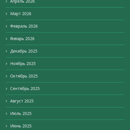
Апрель 2026
Март 2026
Февраль 2026
Январь 2026
Декабрь 2025
Ноябрь 2025
Октябрь 2025
Сентябрь 2025
Август 2025
Июль 2025
Июнь 2025