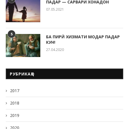
ПАДАР — САРВАРИ ХОНАДОН
07.05.2021
5
БА ПИРӢ ХИЗМАТИ МОДАР ПАДАР
КУН!
27.04.2020
РУБРИКАҲО
2017
2018
2019
2020