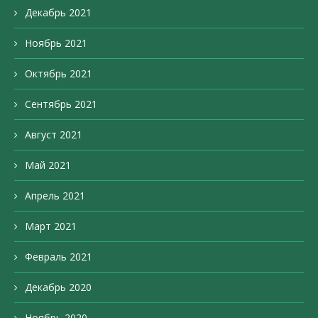
Декабрь 2021
Ноябрь 2021
Октябрь 2021
Сентябрь 2021
Август 2021
Май 2021
Апрель 2021
Март 2021
Февраль 2021
Декабрь 2020
Ноябрь 2020