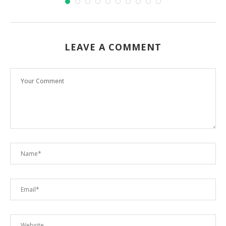
LEAVE A COMMENT