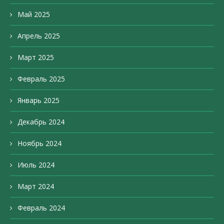
Май 2025
Апрель 2025
Март 2025
Февраль 2025
Январь 2025
Декабрь 2024
Ноябрь 2024
Июль 2024
Март 2024
Февраль 2024