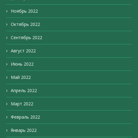
Ноябрь 2022
Октябрь 2022
Сентябрь 2022
Август 2022
Июнь 2022
Май 2022
Апрель 2022
Март 2022
Февраль 2022
Январь 2022