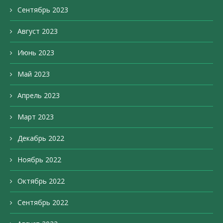
Сентябрь 2023
Август 2023
Июнь 2023
Май 2023
Апрель 2023
Март 2023
Декабрь 2022
Ноябрь 2022
Октябрь 2022
Сентябрь 2022