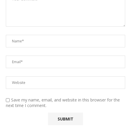
Save my name, email, and website in this browser for the
next time I comment.