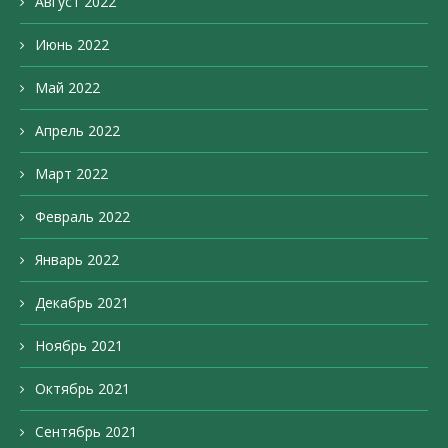
Август 2022
Июнь 2022
Май 2022
Апрель 2022
Март 2022
Февраль 2022
Январь 2022
Декабрь 2021
Ноябрь 2021
Октябрь 2021
Сентябрь 2021