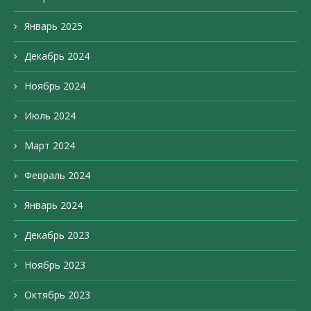
Январь 2025
Декабрь 2024
Ноябрь 2024
Июль 2024
Март 2024
Февраль 2024
Январь 2024
Декабрь 2023
Ноябрь 2023
Октябрь 2023