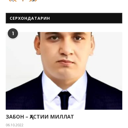
СЕРХОНДАТАРИН
1
ЗАБОН – ҲАСТИИ МИЛЛАТ
06.10.2022