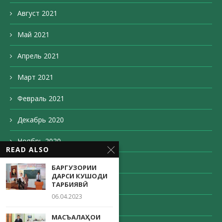
Август 2021
Май 2021
Апрель 2021
Март 2021
Февраль 2021
Декабрь 2020
Ноябрь 2020
READ ALSO
Октябрь 2020
БАРГУЗОРИИ
ДАРСИ КУШОДИ
Сентябрь 2020
ТАРБИЯВӢ
06.04.2023
Август 2020
МАСЪАЛАҲОИ