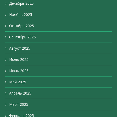
Декабрь 2025
Ноябрь 2025
Октябрь 2025
Сентябрь 2025
Август 2025
Июль 2025
Июнь 2025
Май 2025
Апрель 2025
Март 2025
Февраль 2025