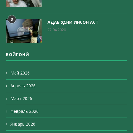
3
АДАБ ҲУСНИ ИНСОН АСТ
27.04.2020
БОЙГОНӢ
Май 2026
Апрель 2026
Март 2026
Февраль 2026
Январь 2026