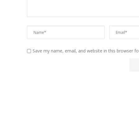
Save my name, email, and website in this browser fo