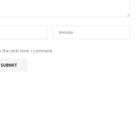
r the next time I comment.