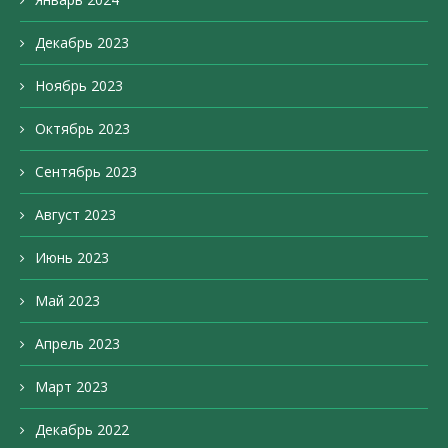
Декабрь 2023
Ноябрь 2023
Октябрь 2023
Сентябрь 2023
Август 2023
Июнь 2023
Май 2023
Апрель 2023
Март 2023
Декабрь 2022