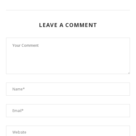
LEAVE A COMMENT