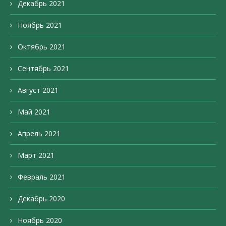
Декабрь 2021
Ноябрь 2021
Октябрь 2021
Сентябрь 2021
Август 2021
Май 2021
Апрель 2021
Март 2021
Февраль 2021
Декабрь 2020
Ноябрь 2020