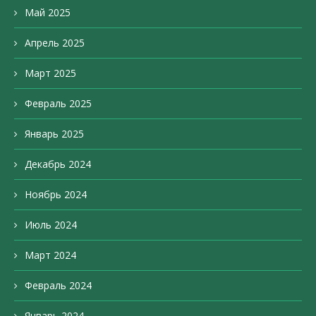
Май 2025
Апрель 2025
Март 2025
Февраль 2025
Январь 2025
Декабрь 2024
Ноябрь 2024
Июль 2024
Март 2024
Февраль 2024
Январь 2024