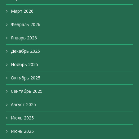
Март 2026
Февраль 2026
Январь 2026
Декабрь 2025
Ноябрь 2025
Октябрь 2025
Сентябрь 2025
Август 2025
Июль 2025
Июнь 2025