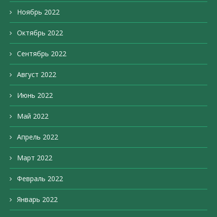
Ноябрь 2022
Октябрь 2022
Сентябрь 2022
Август 2022
Июнь 2022
Май 2022
Апрель 2022
Март 2022
Февраль 2022
Январь 2022