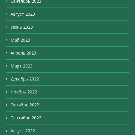
Сентябрь 2023
Август 2023
Июнь 2023
Май 2023
Апрель 2023
Март 2023
Декабрь 2022
Ноябрь 2022
Октябрь 2022
Сентябрь 2022
Август 2022