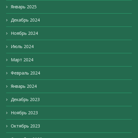
Январь 2025
Декабрь 2024
Ноябрь 2024
Июль 2024
Март 2024
Февраль 2024
Январь 2024
Декабрь 2023
Ноябрь 2023
Октябрь 2023