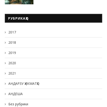
РУБРИКАҲО
2017
2018
2019
2020
2021
АНДАРЗУ ҲИКМАТҲО
АНДЕША
Без рубрики