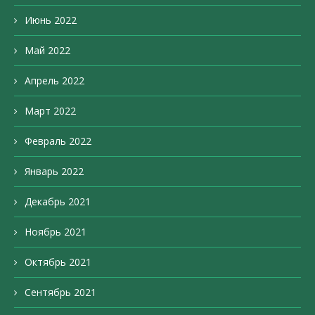
Июнь 2022
Май 2022
Апрель 2022
Март 2022
Февраль 2022
Январь 2022
Декабрь 2021
Ноябрь 2021
Октябрь 2021
Сентябрь 2021