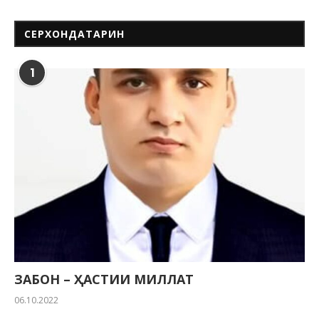
СЕРХОНДАТАРИН
1
ЗАБОН – ҲАСТИИ МИЛЛАТ
06.10.2022