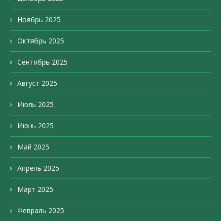
Ноябрь 2025
Октябрь 2025
Сентябрь 2025
Август 2025
Июль 2025
Июнь 2025
Май 2025
Апрель 2025
Март 2025
Февраль 2025