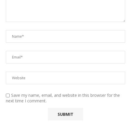
Save my name, email, and website in this browser for the
next time I comment.