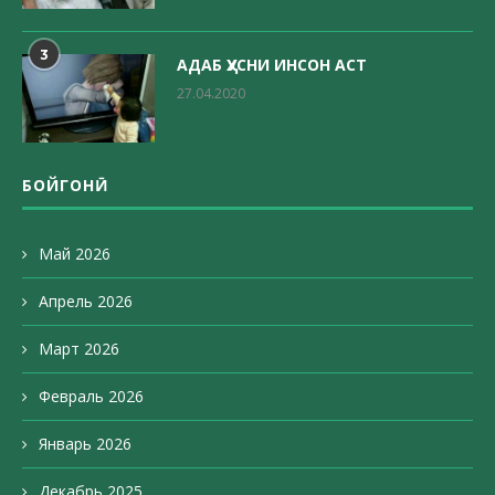
3
АДАБ ҲУСНИ ИНСОН АСТ
27.04.2020
БОЙГОНӢ
Май 2026
Апрель 2026
Март 2026
Февраль 2026
Январь 2026
Декабрь 2025