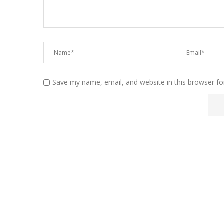
Save my name, email, and website in this browser fo