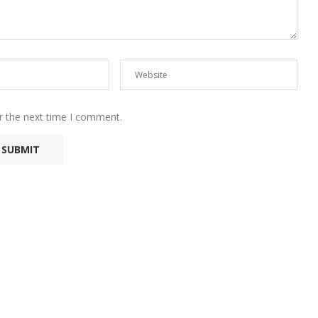
r the next time I comment.