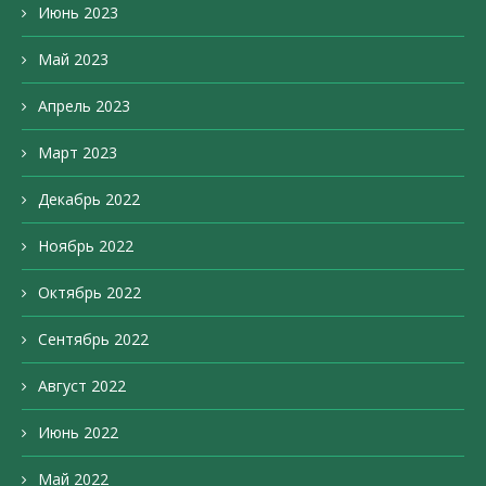
Июнь 2023
Май 2023
Апрель 2023
Март 2023
Декабрь 2022
Ноябрь 2022
Октябрь 2022
Сентябрь 2022
Август 2022
Июнь 2022
Май 2022