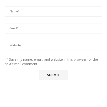
Save my name, email, and website in this browser for the
next time I comment.