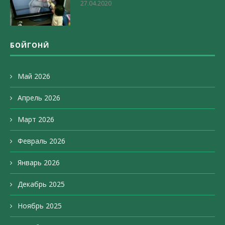
27.04.2020
БОЙГОНӢ
Май 2026
Апрель 2026
Март 2026
Февраль 2026
Январь 2026
Декабрь 2025
Ноябрь 2025