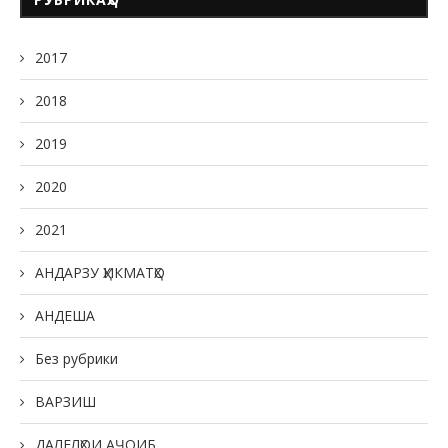
2017
2018
2019
2020
2021
АНДАРЗУ ҲИКМАТҲО
АНДЕША
Без рубрики
ВАРЗИШ
ДАЛЕЛҲОИ АҶОИБ