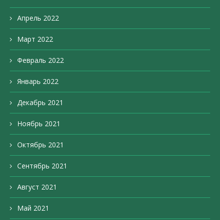
Апрель 2022
Март 2022
Февраль 2022
Январь 2022
Декабрь 2021
Ноябрь 2021
Октябрь 2021
Сентябрь 2021
Август 2021
Май 2021