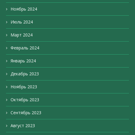
Ноябрь 2024
Июль 2024
Март 2024
Февраль 2024
Январь 2024
Декабрь 2023
Ноябрь 2023
Октябрь 2023
Сентябрь 2023
Август 2023