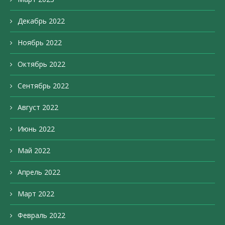
Декабрь 2022
Ноябрь 2022
Октябрь 2022
Сентябрь 2022
Август 2022
Июнь 2022
Май 2022
Апрель 2022
Март 2022
Февраль 2022