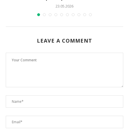
23.05.2026
LEAVE A COMMENT