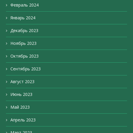
Февраль 2024
Январь 2024
Декабрь 2023
Ноябрь 2023
Октябрь 2023
Сентябрь 2023
Август 2023
Июнь 2023
Май 2023
Апрель 2023
Март 2023