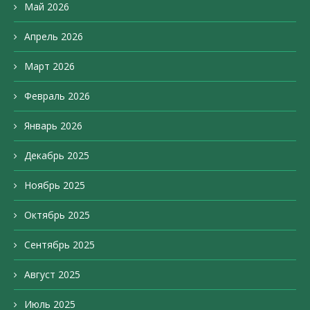
Май 2026
Апрель 2026
Март 2026
Февраль 2026
Январь 2026
Декабрь 2025
Ноябрь 2025
Октябрь 2025
Сентябрь 2025
Август 2025
Июль 2025