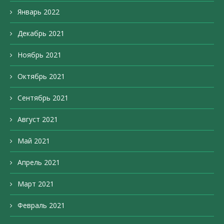
Январь 2022
Декабрь 2021
Ноябрь 2021
Октябрь 2021
Сентябрь 2021
Август 2021
Май 2021
Апрель 2021
Март 2021
Февраль 2021