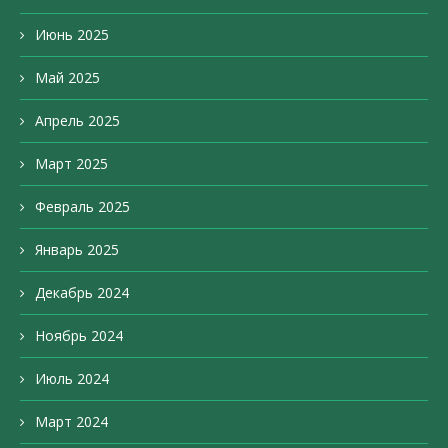
Июнь 2025
Май 2025
Апрель 2025
Март 2025
Февраль 2025
Январь 2025
Декабрь 2024
Ноябрь 2024
Июль 2024
Март 2024