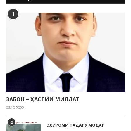
1
ЗАБОН – ҲАСТИИ МИЛЛАТ
06.10.2022
2
ЭҲТИРОМИ ПАДАРУ МОДАР