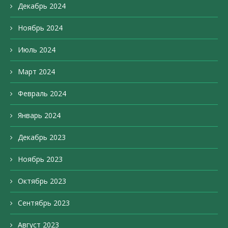
Декабрь 2024
Ноябрь 2024
Июль 2024
Март 2024
Февраль 2024
Январь 2024
Декабрь 2023
Ноябрь 2023
Октябрь 2023
Сентябрь 2023
Август 2023