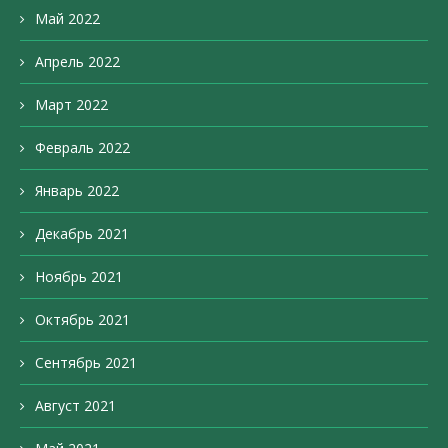
Май 2022
Апрель 2022
Март 2022
Февраль 2022
Январь 2022
Декабрь 2021
Ноябрь 2021
Октябрь 2021
Сентябрь 2021
Август 2021