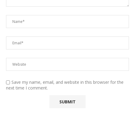
Save my name, email, and website in this browser for the
next time I comment.