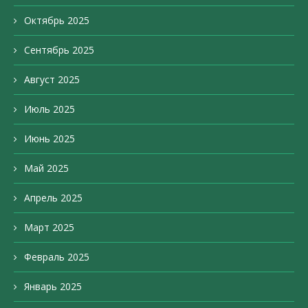
Октябрь 2025
Сентябрь 2025
Август 2025
Июль 2025
Июнь 2025
Май 2025
Апрель 2025
Март 2025
Февраль 2025
Январь 2025