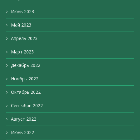
Июнь 2023
Май 2023
Апрель 2023
Март 2023
Декабрь 2022
Ноябрь 2022
Октябрь 2022
Сентябрь 2022
Август 2022
Июнь 2022