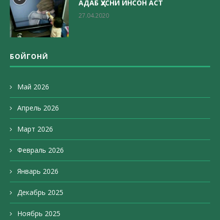
АДАБ ҲУСНИ ИНСОН АСТ
27.04.2020
БОЙГОНӢ
Май 2026
Апрель 2026
Март 2026
Февраль 2026
Январь 2026
Декабрь 2025
Ноябрь 2025