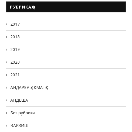
РУБРИКАҲО
2017
2018
2019
2020
2021
АНДАРЗУ ҲИКМАТҲО
АНДЕША
Без рубрики
ВАРЗИШ