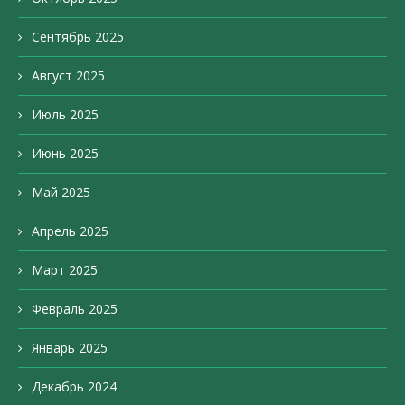
Сентябрь 2025
Август 2025
Июль 2025
Июнь 2025
Май 2025
Апрель 2025
Март 2025
Февраль 2025
Январь 2025
Декабрь 2024