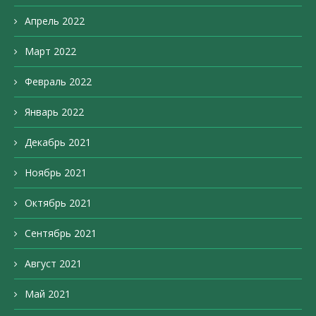
Апрель 2022
Март 2022
Февраль 2022
Январь 2022
Декабрь 2021
Ноябрь 2021
Октябрь 2021
Сентябрь 2021
Август 2021
Май 2021