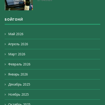
БОЙГОНӢ
Май 2026
Апрель 2026
Март 2026
Февраль 2026
Январь 2026
Декабрь 2025
Ноябрь 2025
Октябрь 2025