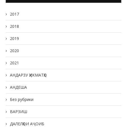
2017
2018
2019
2020
2021
АНДАРЗУ ҲИКМАТҲО
АНДЕША
Без рубрики
ВАРЗИШ
ДАЛЕЛҲОИ АҶОИБ