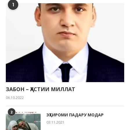
1
ЗАБОН – ҲАСТИИ МИЛЛАТ
06.10.2022
2
ЭҲТИРОМИ ПАДАРУ МОДАР
03.11.2021