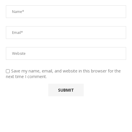
Save my name, email, and website in this browser for the
next time I comment.