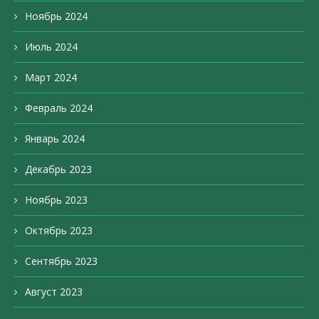
Ноябрь 2024
Июль 2024
Март 2024
Февраль 2024
Январь 2024
Декабрь 2023
Ноябрь 2023
Октябрь 2023
Сентябрь 2023
Август 2023