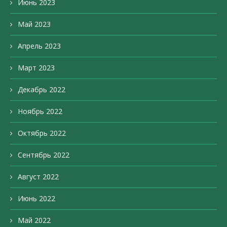
Июнь 2023
Май 2023
Апрель 2023
Март 2023
Декабрь 2022
Ноябрь 2022
Октябрь 2022
Сентябрь 2022
Август 2022
Июнь 2022
Май 2022