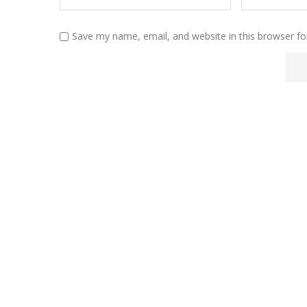
Save my name, email, and website in this browser fo