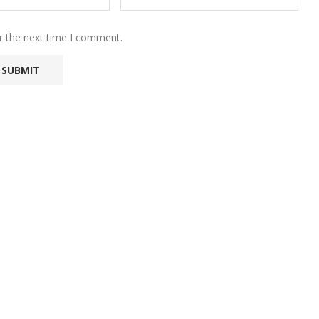
r the next time I comment.