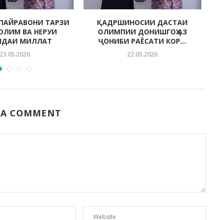
ПАЙРАВОНИ ТАРЗИ
ҚАДРШИНОСИИ ДАСТАИ
СОЛИМ ВА НЕРУИ
ОЛИМПИИ ДОНИШГОҲ АЗ
НДАИ МИЛЛАТ
ҶОНИБИ РАЁСАТИ КОР...
23.05.2026
22.05.2026
 A COMMENT