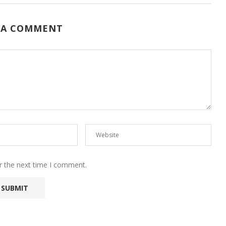
 A COMMENT
r the next time I comment.