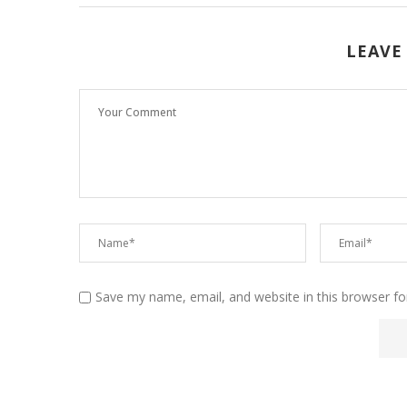
LEAVE
Save my name, email, and website in this browser fo