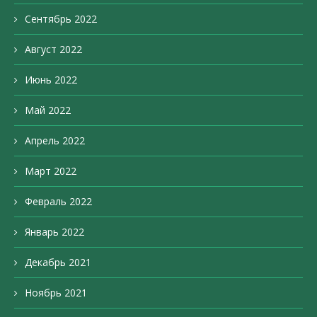
Сентябрь 2022
Август 2022
Июнь 2022
Май 2022
Апрель 2022
Март 2022
Февраль 2022
Январь 2022
Декабрь 2021
Ноябрь 2021