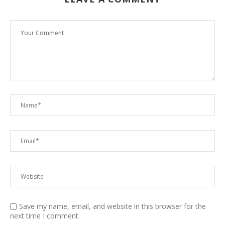
Save my name, email, and website in this browser for the
next time I comment.