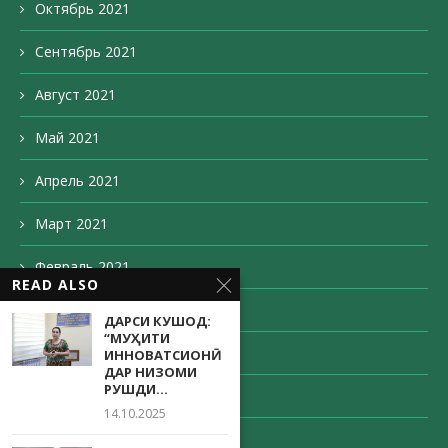
Октябрь 2021
Сентябрь 2021
Август 2021
Май 2021
Апрель 2021
Март 2021
Февраль 2021
READ ALSO
Декабрь 2020
ДАРСИ КУШОД:
“МУҲИТИ
Ноябрь 2020
ИННОВАТСИОНӢ
ДАР НИЗОМИ
РУШДИ...
Октябрь 2020
14.10.2025
Сентябрь 2020