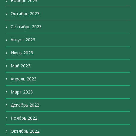
Ноябрь 2023
Октябрь 2023
Сентябрь 2023
Август 2023
Июнь 2023
Май 2023
Апрель 2023
Март 2023
Декабрь 2022
Ноябрь 2022
Октябрь 2022