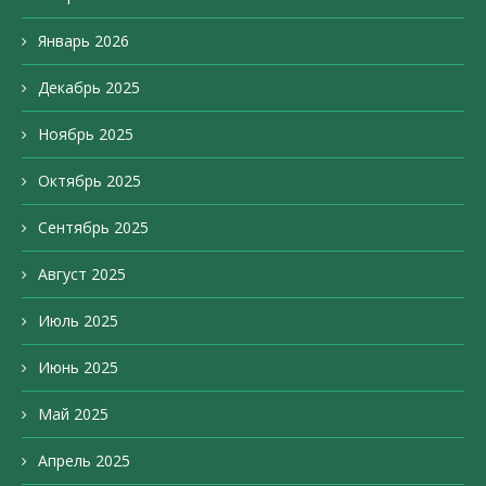
Январь 2026
Декабрь 2025
Ноябрь 2025
Октябрь 2025
Сентябрь 2025
Август 2025
Июль 2025
Июнь 2025
Май 2025
Апрель 2025