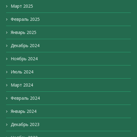
Март 2025
Февраль 2025
Январь 2025
Декабрь 2024
Ноябрь 2024
Июль 2024
Март 2024
Февраль 2024
Январь 2024
Декабрь 2023