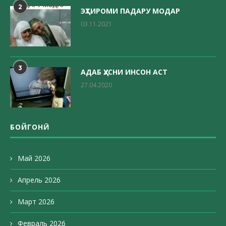
2
ЭҲТИРОМИ ПАДАРУ МОДАР
03.11.2021
3
АДАБ ҲУСНИ ИНСОН АСТ
27.04.2020
БОЙГОНӢ
Май 2026
Апрель 2026
Март 2026
Февраль 2026