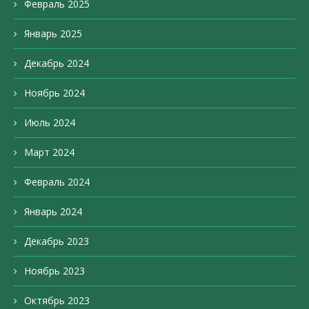
Февраль 2025
Январь 2025
Декабрь 2024
Ноябрь 2024
Июль 2024
Март 2024
Февраль 2024
Январь 2024
Декабрь 2023
Ноябрь 2023
Октябрь 2023