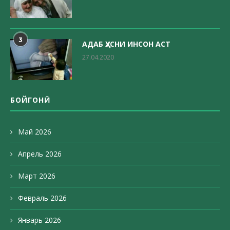
3
АДАБ ҲУСНИ ИНСОН АСТ
27.04.2020
БОЙГОНӢ
Май 2026
Апрель 2026
Март 2026
Февраль 2026
Январь 2026