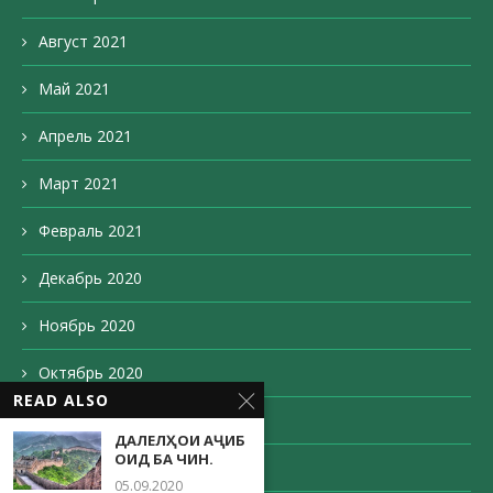
Август 2021
Май 2021
Апрель 2021
Март 2021
Февраль 2021
Декабрь 2020
Ноябрь 2020
Октябрь 2020
READ ALSO
Сентябрь 2020
ДАЛЕЛҲОИ АҶИБ
ОИД БА ЧИН.
Август 2020
05.09.2020