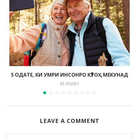
5 ОДАТЕ, КИ УМРИ ИНСОНРО КӮТОҲ МЕКУНАД
22.10.2021
LEAVE A COMMENT