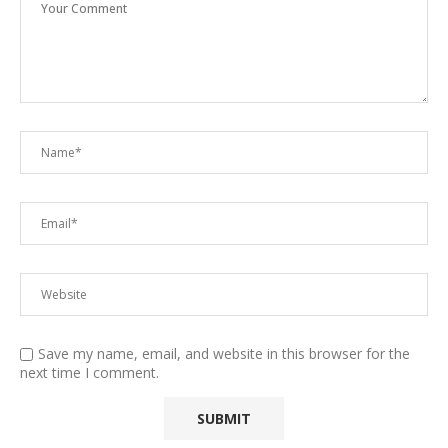
Save my name, email, and website in this browser for the
next time I comment.