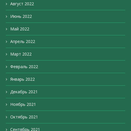
Август 2022
Июнь 2022
Май 2022
Апрель 2022
Март 2022
Февраль 2022
Январь 2022
Декабрь 2021
Ноябрь 2021
Октябрь 2021
Сентябрь 2021