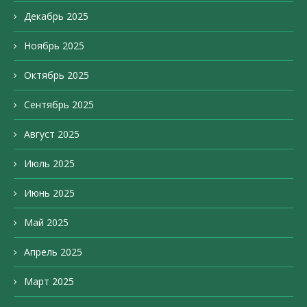
Декабрь 2025
Ноябрь 2025
Октябрь 2025
Сентябрь 2025
Август 2025
Июль 2025
Июнь 2025
Май 2025
Апрель 2025
Март 2025