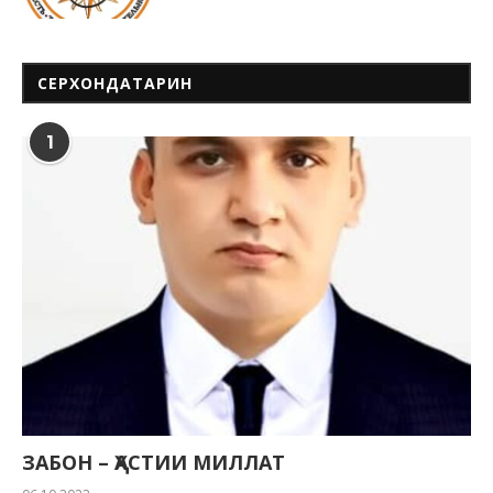
СЕРХОНДАТАРИН
1
ЗАБОН – ҲАСТИИ МИЛЛАТ