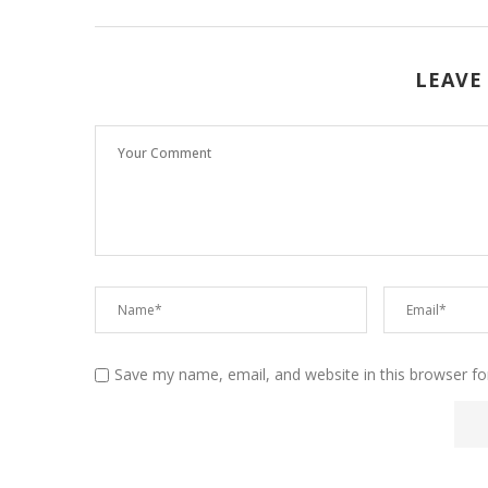
LEAVE
Save my name, email, and website in this browser fo