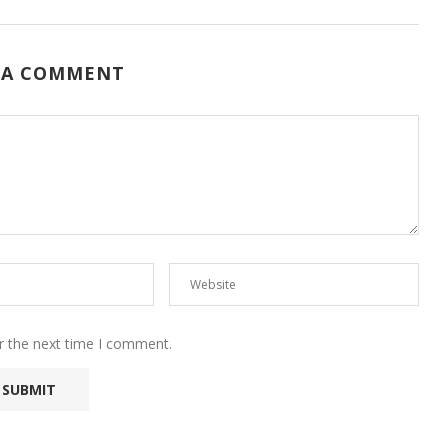
 A COMMENT
r the next time I comment.