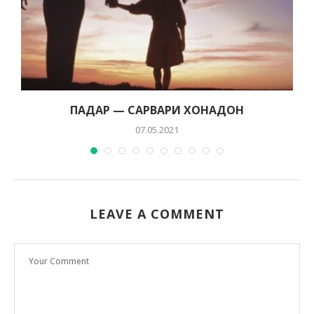
ПАДАР — САРВАРИ ХОНАДОН
07.05.2021
LEAVE A COMMENT