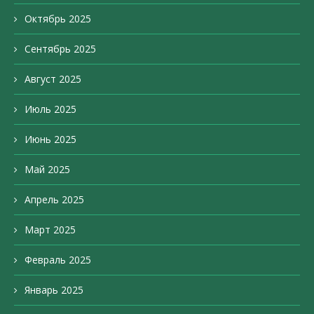
Октябрь 2025
Сентябрь 2025
Август 2025
Июль 2025
Июнь 2025
Май 2025
Апрель 2025
Март 2025
Февраль 2025
Январь 2025