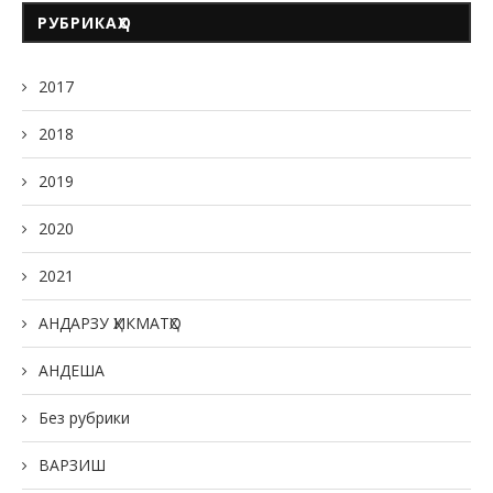
РУБРИКАҲО
2017
2018
2019
2020
2021
АНДАРЗУ ҲИКМАТҲО
АНДЕША
Без рубрики
ВАРЗИШ