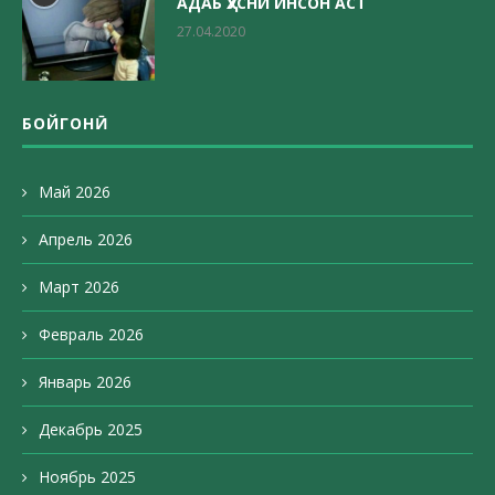
АДАБ ҲУСНИ ИНСОН АСТ
27.04.2020
БОЙГОНӢ
Май 2026
Апрель 2026
Март 2026
Февраль 2026
Январь 2026
Декабрь 2025
Ноябрь 2025