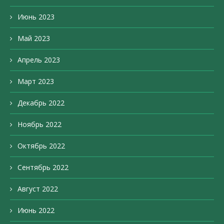
Июнь 2023
Май 2023
Апрель 2023
Март 2023
Декабрь 2022
Ноябрь 2022
Октябрь 2022
Сентябрь 2022
Август 2022
Июнь 2022