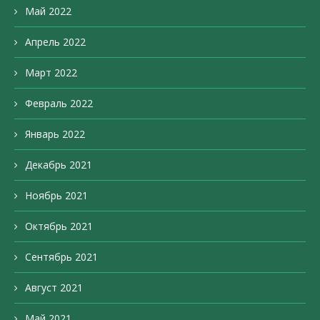
Май 2022
Апрель 2022
Март 2022
Февраль 2022
Январь 2022
Декабрь 2021
Ноябрь 2021
Октябрь 2021
Сентябрь 2021
Август 2021
Май 2021