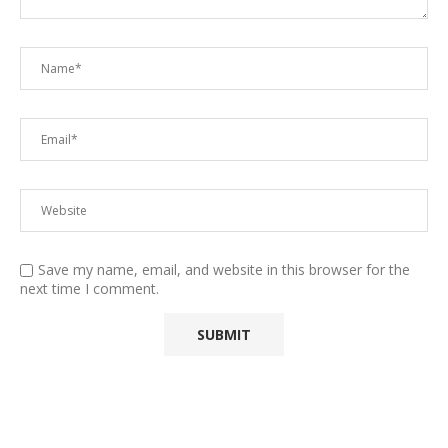
Save my name, email, and website in this browser for the
next time I comment.