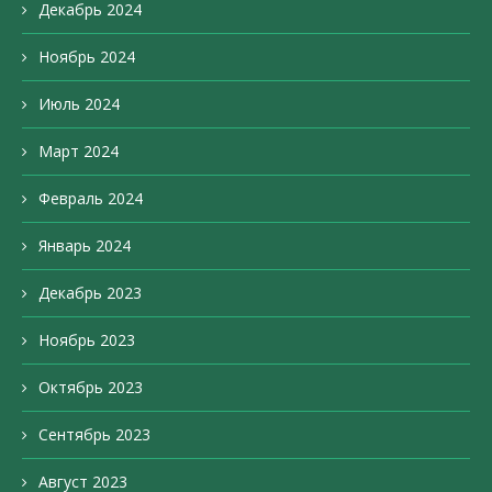
Декабрь 2024
Ноябрь 2024
Июль 2024
Март 2024
Февраль 2024
Январь 2024
Декабрь 2023
Ноябрь 2023
Октябрь 2023
Сентябрь 2023
Август 2023