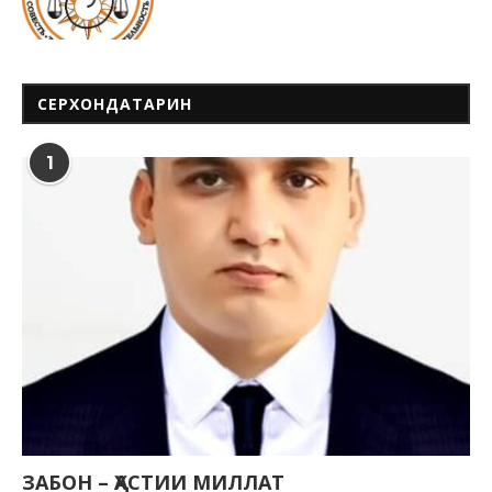
СЕРХОНДАТАРИН
1
ЗАБОН – ҲАСТИИ МИЛЛАТ