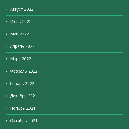
Август 2022
Июнь 2022
Май 2022
Апрель 2022
Март 2022
Февраль 2022
Январь 2022
Декабрь 2021
Ноябрь 2021
Октябрь 2021