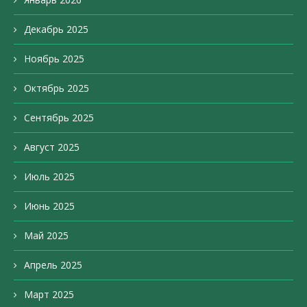
Декабрь 2025
Ноябрь 2025
Октябрь 2025
Сентябрь 2025
Август 2025
Июль 2025
Июнь 2025
Май 2025
Апрель 2025
Март 2025