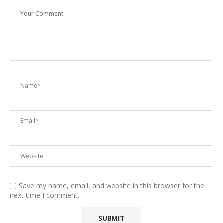
Save my name, email, and website in this browser for the
next time I comment.