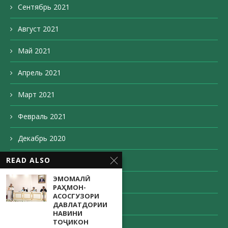
Сентябрь 2021
Август 2021
Май 2021
Апрель 2021
Март 2021
Февраль 2021
Декабрь 2020
READ ALSO
Ноябрь 2020
ЭМОМАЛӢ
Октябрь 2020
РАҲМОН-
АСОСГУЗОРИ
Сентябрь 2020
ДАВЛАТДОРИИ
НАВИНИ
ТОҶИКОН
Август 2020