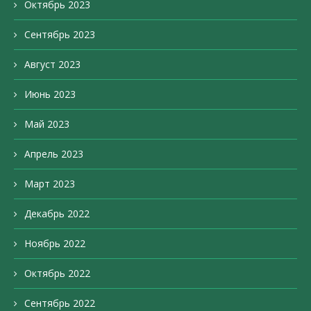
Октябрь 2023
Сентябрь 2023
Август 2023
Июнь 2023
Май 2023
Апрель 2023
Март 2023
Декабрь 2022
Ноябрь 2022
Октябрь 2022
Сентябрь 2022