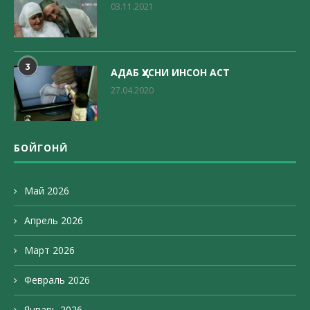
03.11.2021
3
АДАБ ҲУСНИ ИНСОН АСТ
27.04.2020
БОЙГОНӢ
Май 2026
Апрель 2026
Март 2026
Февраль 2026
Январь 2026