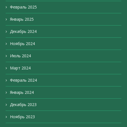
Февраль 2025
Январь 2025
Декабрь 2024
Ноябрь 2024
Июль 2024
Март 2024
Февраль 2024
Январь 2024
Декабрь 2023
Ноябрь 2023