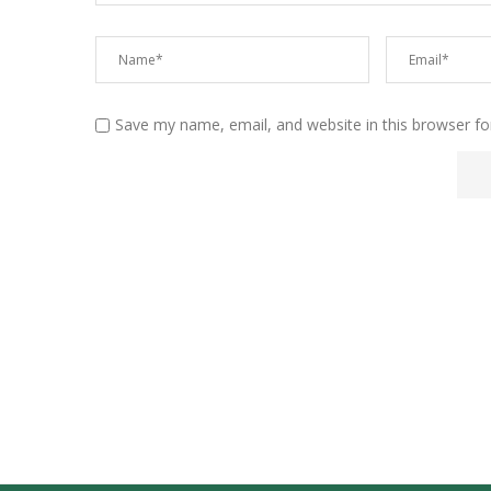
Save my name, email, and website in this browser fo