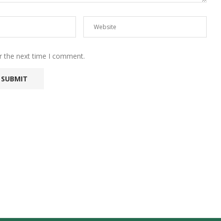
r the next time I comment.