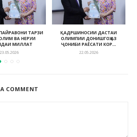
ПАЙРАВОНИ ТАРЗИ
ҚАДРШИНОСИИ ДАСТАИ
СОЛИМ ВА НЕРУИ
ОЛИМПИИ ДОНИШГОҲ АЗ
НДАИ МИЛЛАТ
ҶОНИБИ РАЁСАТИ КОР...
23.05.2026
22.05.2026
 A COMMENT