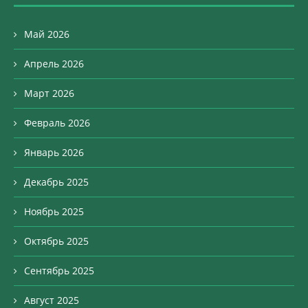
Май 2026
Апрель 2026
Март 2026
Февраль 2026
Январь 2026
Декабрь 2025
Ноябрь 2025
Октябрь 2025
Сентябрь 2025
Август 2025