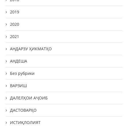
2019
2020
2021
АНДАРЗУ ҲИКМАТҲО
АНДЕША
Без рубрики
ВАРЗИШ
ДАЛЕЛҲОИ АҶОИБ
ДАСТОВАРҲО
ИСТИҚЛОЛИЯТ