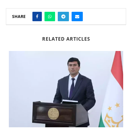
SHARE
RELATED ARTICLES