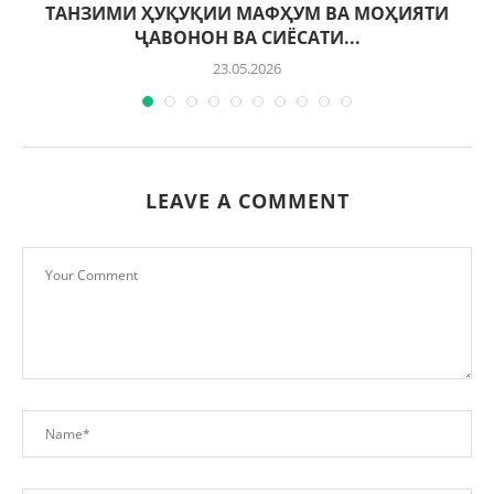
ТАНЗИМИ ҲУҚУҚИИ МАФҲУМ ВА МОҲИЯТИ
ҶАВОНОН ВА СИЁСАТИ...
23.05.2026
LEAVE A COMMENT