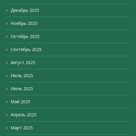
Декабрь 2025
Ноябрь 2025
Октябрь 2025
Сентябрь 2025
Август 2025
Июль 2025
Июнь 2025
Май 2025
Апрель 2025
Март 2025