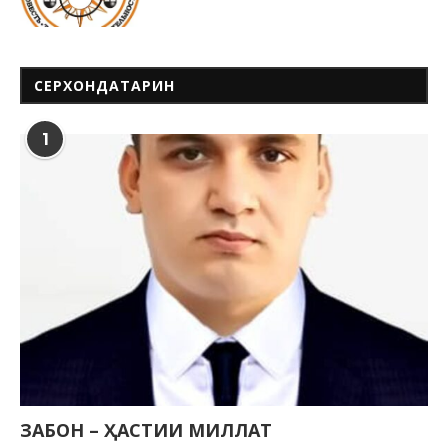
СЕРХОНДАТАРИН
1
ЗАБОН – ҲАСТИИ МИЛЛАТ