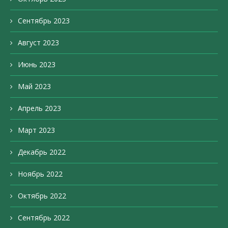
Сентябрь 2023
Август 2023
Июнь 2023
Май 2023
Апрель 2023
Март 2023
Декабрь 2022
Ноябрь 2022
Октябрь 2022
Сентябрь 2022