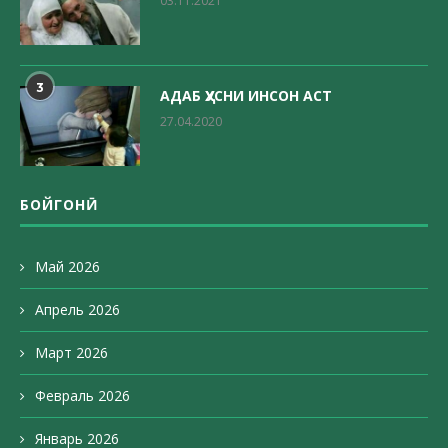
03.11.2021
3
АДАБ ҲУСНИ ИНСОН АСТ
27.04.2020
БОЙГОНӢ
Май 2026
Апрель 2026
Март 2026
Февраль 2026
Январь 2026