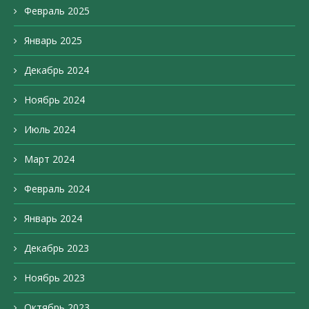
Февраль 2025
Январь 2025
Декабрь 2024
Ноябрь 2024
Июль 2024
Март 2024
Февраль 2024
Январь 2024
Декабрь 2023
Ноябрь 2023
Октябрь 2023