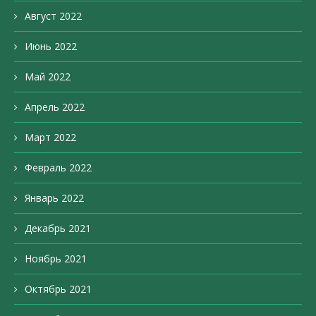
Август 2022
Июнь 2022
Май 2022
Апрель 2022
Март 2022
Февраль 2022
Январь 2022
Декабрь 2021
Ноябрь 2021
Октябрь 2021