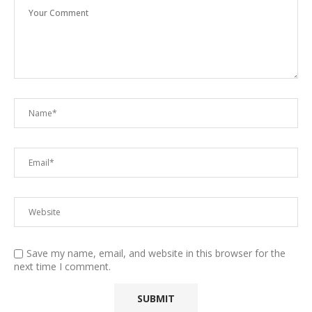
Save my name, email, and website in this browser for the
next time I comment.