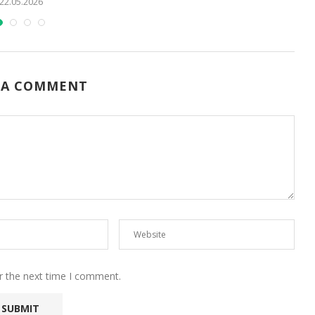
22.05.2026
 A COMMENT
r the next time I comment.