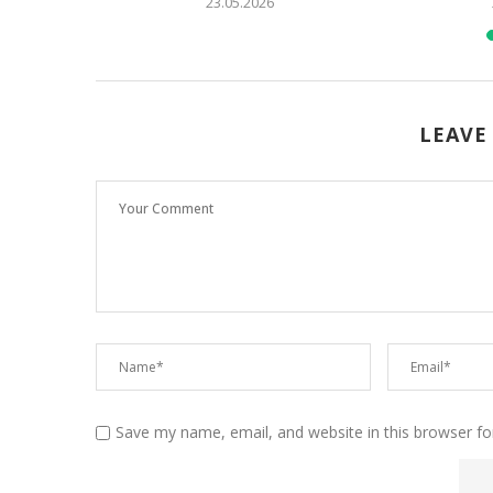
23.05.2026
LEAVE
Save my name, email, and website in this browser fo