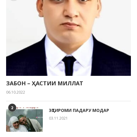
ЗАБОН – ҲАСТИИ МИЛЛАТ
06.10.2022
2
ЭҲТИРОМИ ПАДАРУ МОДАР
03.11.2021