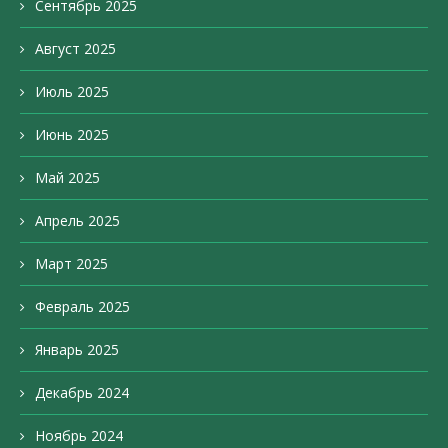
Сентябрь 2025
Август 2025
Июль 2025
Июнь 2025
Май 2025
Апрель 2025
Март 2025
Февраль 2025
Январь 2025
Декабрь 2024
Ноябрь 2024