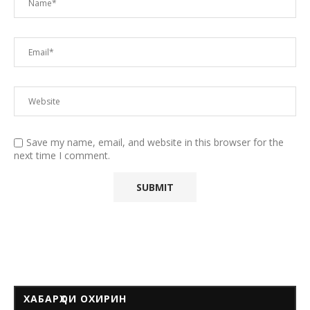
Save my name, email, and website in this browser for the
next time I comment.
ХАБАРҲОИ ОХИРИН