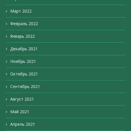
Март 2022
Февраль 2022
Январь 2022
Декабрь 2021
Ноябрь 2021
Октябрь 2021
Сентябрь 2021
Август 2021
Май 2021
Апрель 2021