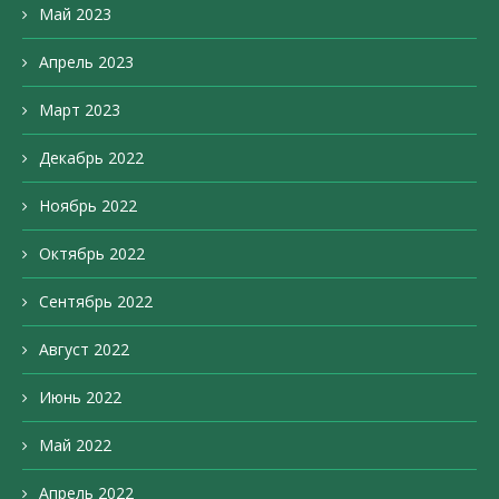
Май 2023
Апрель 2023
Март 2023
Декабрь 2022
Ноябрь 2022
Октябрь 2022
Сентябрь 2022
Август 2022
Июнь 2022
Май 2022
Апрель 2022