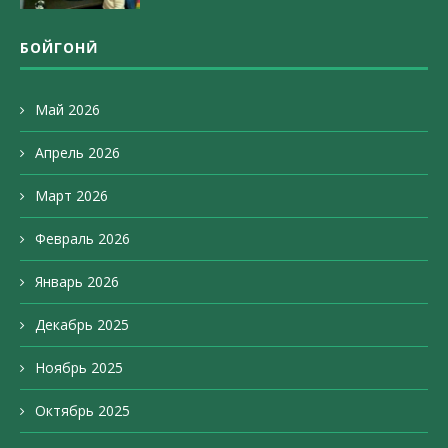
БОЙГОНӢ
Май 2026
Апрель 2026
Март 2026
Февраль 2026
Январь 2026
Декабрь 2025
Ноябрь 2025
Октябрь 2025