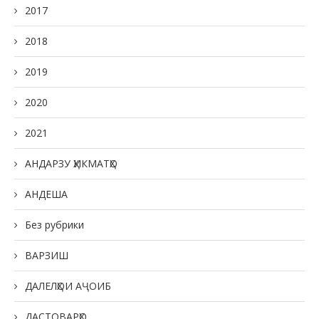
2017
2018
2019
2020
2021
АНДАРЗУ ҲИКМАТҲО
АНДЕША
Без рубрики
ВАРЗИШ
ДАЛЕЛҲОИ АҶОИБ
ДАСТОВАРҲО