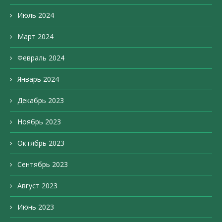
Июль 2024
Март 2024
Февраль 2024
Январь 2024
Декабрь 2023
Ноябрь 2023
Октябрь 2023
Сентябрь 2023
Август 2023
Июнь 2023