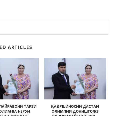
ED ARTICLES
ПАЙРАВОНИ ТАРЗИ
ҚАДРШИНОСИИ ДАСТАИ
СОЛИМ ВА НЕРУИ
ОЛИМПИИ ДОНИШГОҲ АЗ