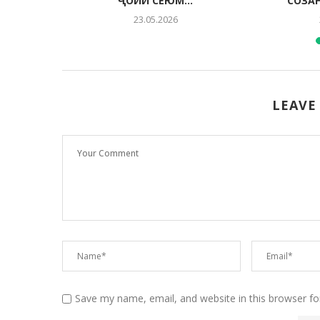
ҶОЙИ СЕЮМ...
СОЗА
23.05.2026
LEAVE
Save my name, email, and website in this browser fo