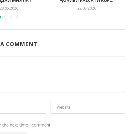
НДАИ МИЛЛАТ
ҶОНИБИ РАЁСАТИ КОР...
23.05.2026
22.05.2026
 A COMMENT
r the next time I comment.