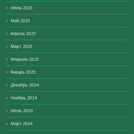
Июнь 2025
Май 2025
Апрель 2025
Март 2025
Февраль 2025
Январь 2025
Декабрь 2024
Ноябрь 2024
Июль 2024
Март 2024