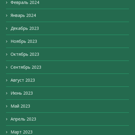
Февраль 2024
Январь 2024
Декабрь 2023
Ноябрь 2023
Октябрь 2023
Сентябрь 2023
Август 2023
Июнь 2023
Май 2023
Апрель 2023
Март 2023