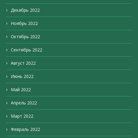
Декабрь 2022
Ноябрь 2022
Октябрь 2022
Сентябрь 2022
Август 2022
Июнь 2022
Май 2022
Апрель 2022
Март 2022
Февраль 2022