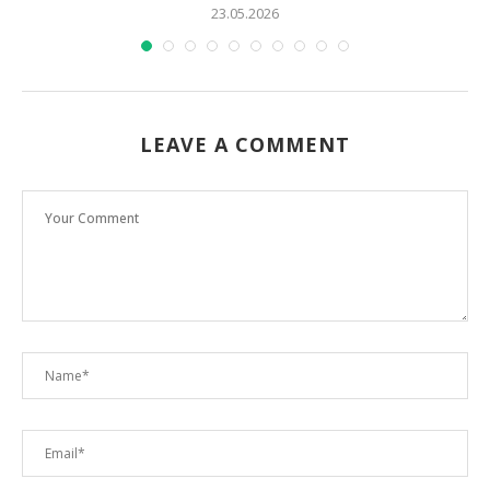
23.05.2026
LEAVE A COMMENT