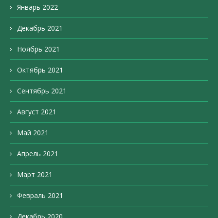
Январь 2022
Декабрь 2021
Ноябрь 2021
Октябрь 2021
Сентябрь 2021
Август 2021
Май 2021
Апрель 2021
Март 2021
Февраль 2021
Декабрь 2020