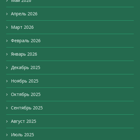
Май 2026
Апрель 2026
Март 2026
Февраль 2026
Январь 2026
Декабрь 2025
Ноябрь 2025
Октябрь 2025
Сентябрь 2025
Август 2025
Июль 2025