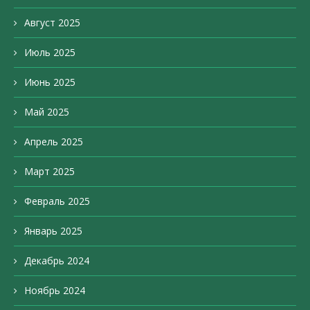
Август 2025
Июль 2025
Июнь 2025
Май 2025
Апрель 2025
Март 2025
Февраль 2025
Январь 2025
Декабрь 2024
Ноябрь 2024