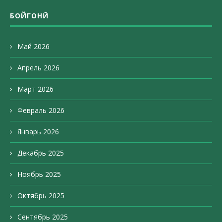
БОЙГОНӢ
Май 2026
Апрель 2026
Март 2026
Февраль 2026
Январь 2026
Декабрь 2025
Ноябрь 2025
Октябрь 2025
Сентябрь 2025