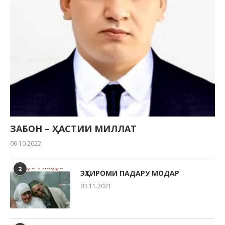
ЗАБОН – ҲАСТИИ МИЛЛАТ
06.10.2022
2
ЭҲТИРОМИ ПАДАРУ МОДАР
03.11.2021