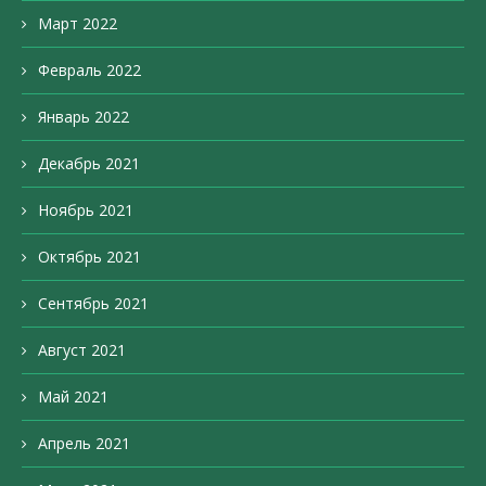
Март 2022
Февраль 2022
Январь 2022
Декабрь 2021
Ноябрь 2021
Октябрь 2021
Сентябрь 2021
Август 2021
Май 2021
Апрель 2021