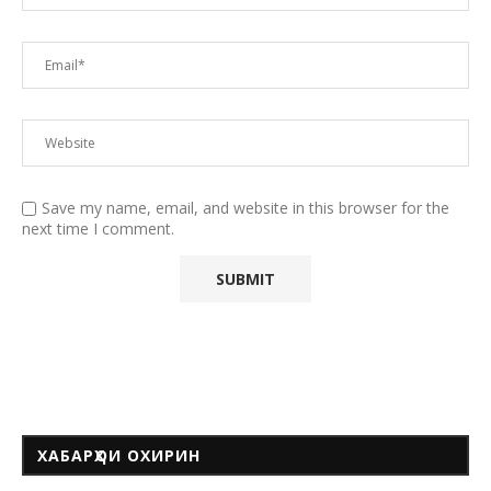
Save my name, email, and website in this browser for the
next time I comment.
ХАБАРҲОИ ОХИРИН