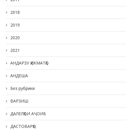
2018
2019
2020
2021
АНДАРЗУ ҲИКМАТҲО
АНДЕША
Без рубрики
ВАРЗИШ
ДАЛЕЛҲОИ АҶОИБ
ДАСТОВАРҲО