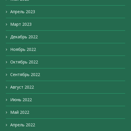
Апрель 2023
Март 2023
Декабрь 2022
Ноябрь 2022
Октябрь 2022
Сентябрь 2022
Август 2022
Июнь 2022
Май 2022
Апрель 2022