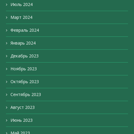
Июль 2024
Март 2024
Февраль 2024
Январь 2024
Декабрь 2023
Ноябрь 2023
Октябрь 2023
Сентябрь 2023
Август 2023
Июнь 2023
Май 2023