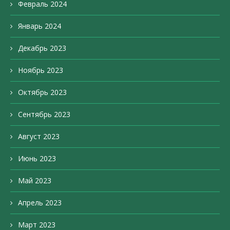
Февраль 2024
Январь 2024
Декабрь 2023
Ноябрь 2023
Октябрь 2023
Сентябрь 2023
Август 2023
Июнь 2023
Май 2023
Апрель 2023
Март 2023