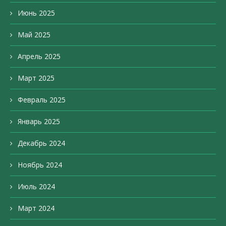
Июнь 2025
Май 2025
Апрель 2025
Март 2025
Февраль 2025
Январь 2025
Декабрь 2024
Ноябрь 2024
Июль 2024
Март 2024