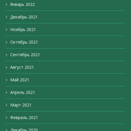
Январь 2022
Декабрь 2021
Ноябрь 2021
Октябрь 2021
Сентябрь 2021
Август 2021
Май 2021
Апрель 2021
Март 2021
Февраль 2021
Декабрь 2020