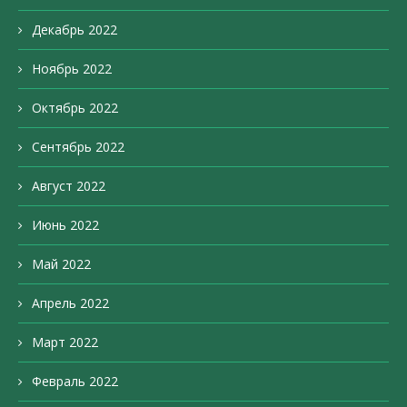
Декабрь 2022
Ноябрь 2022
Октябрь 2022
Сентябрь 2022
Август 2022
Июнь 2022
Май 2022
Апрель 2022
Март 2022
Февраль 2022