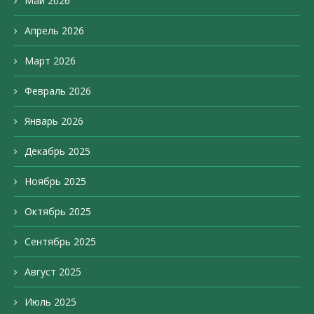
Май 2026
Апрель 2026
Март 2026
Февраль 2026
Январь 2026
Декабрь 2025
Ноябрь 2025
Октябрь 2025
Сентябрь 2025
Август 2025
Июль 2025