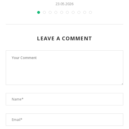
23.05.2026
LEAVE A COMMENT