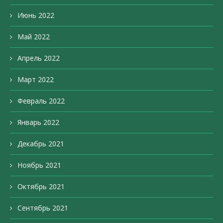
Июнь 2022
Май 2022
Апрель 2022
Март 2022
Февраль 2022
Январь 2022
Декабрь 2021
Ноябрь 2021
Октябрь 2021
Сентябрь 2021