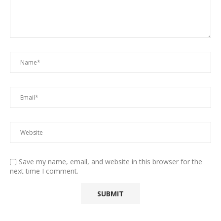
Save my name, email, and website in this browser for the
next time I comment.