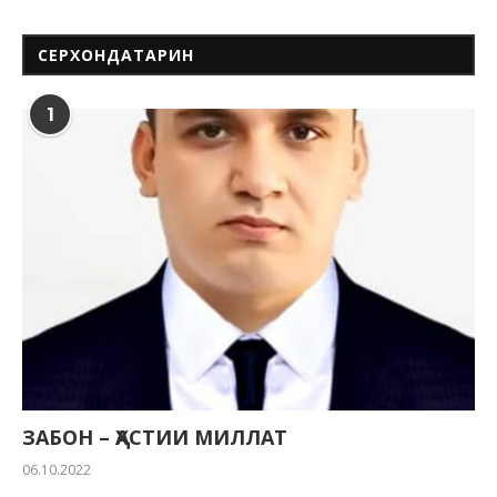
СЕРХОНДАТАРИН
1
ЗАБОН – ҲАСТИИ МИЛЛАТ
06.10.2022