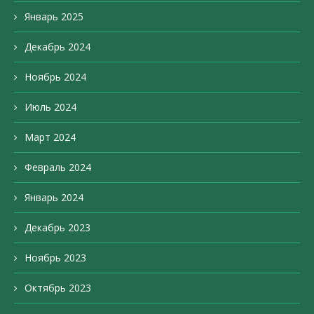
Январь 2025
Декабрь 2024
Ноябрь 2024
Июль 2024
Март 2024
Февраль 2024
Январь 2024
Декабрь 2023
Ноябрь 2023
Октябрь 2023