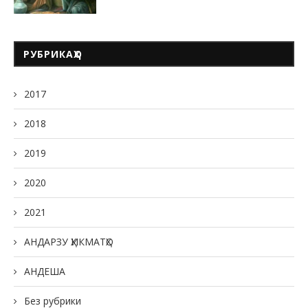
РУБРИКАҲО
2017
2018
2019
2020
2021
АНДАРЗУ ҲИКМАТҲО
АНДЕША
Без рубрики