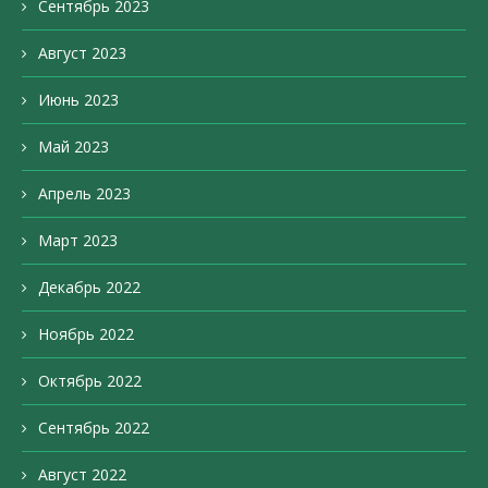
Сентябрь 2023
Август 2023
Июнь 2023
Май 2023
Апрель 2023
Март 2023
Декабрь 2022
Ноябрь 2022
Октябрь 2022
Сентябрь 2022
Август 2022