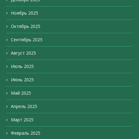
Ноябрь 2025
Октябрь 2025
Сентябрь 2025
Август 2025
Июль 2025
Июнь 2025
Май 2025
Апрель 2025
Март 2025
Февраль 2025