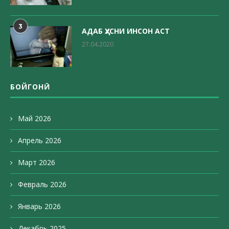
3
АДАБ ҲУСНИ ИНСОН АСТ
27.04.2020
БОЙГОНӢ
Май 2026
Апрель 2026
Март 2026
Февраль 2026
Январь 2026
Декабрь 2025